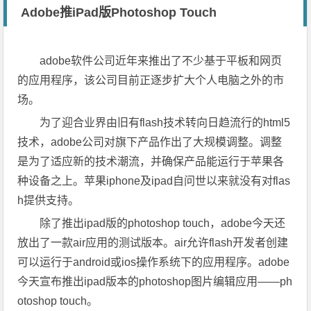
Adobe推iPad版Photoshop Touch
adobe软件公司近年来推出了不少基于平板和网页
的应用程序，该公司目前正逐步扩大个人电脑之外的市
场。
为了迎合业界由旧有flash技术转向日趋流行的html5
技术，adobe公司对旗下产品作出了大规模调整。调整
是为了适应新的技术潮流，并确保产品能运行于苹果各
种设备之上。苹果iphone及ipad自问世以来就没有对flas
h提供支持。
除了推出ipad版的photoshop touch，adobe今天还
放出了一款air应用的测试版本。air允许flash开发者创建
可以运行于android或ios操作系统下的应用程序。adobe
今天宣布推出ipad版本的photoshop图片编辑应用——ph
otoshop touch。