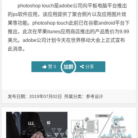
photoshop touch是adobe公司向平板电脑平台推出
的ps软件应用，该应用提供了聚合照片以及应用图片效
果等功能。photoshop touch此前已在谷歌android平台下
推出，此次在苹果itunes应用商店推出的产品售价为9.99
美元。adobe公司计划今天在世界移动大会上正式宣布
此消息。
赞
0
分享
加群
发布日期：2019年07月02日 所属分类：
参考设计