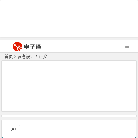
首页
参考设计
正文
A+