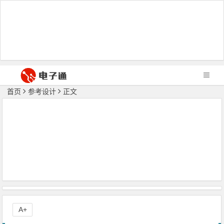
首页
参考设计
正文
A+