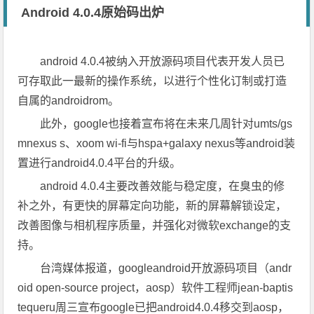
Android 4.0.4原始码出炉
android 4.0.4被纳入开放源码项目代表开发人员已
可存取此一最新的操作系统，以进行个性化订制或打造
自属的androidrom。
此外，google也接着宣布将在未来几周针对umts/gs
mnexus s、xoom wi-fi与hspa+galaxy nexus等android装
置进行android4.0.4平台的升级。
android 4.0.4主要改善效能与稳定度，在臭虫的修
补之外，有更快的屏幕定向功能，新的屏幕解锁设定，
改善图像与相机程序质量，并强化对微软exchange的支
持。
台湾媒体报道，googleandroid开放源码项目（andr
oid open-source project，aosp）软件工程师jean-baptis
tequeru周三宣布google已把android4.0.4移交到aosp，