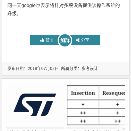
同一天google也表示将针对多项设备提供该操作系统的
升级。
赞
0
分享
加群
发布日期：2019年07月02日 所属分类：
参考设计