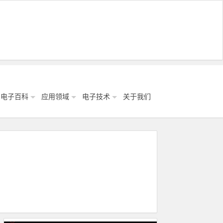
电子百科
应用领域
电子技术
关于我们