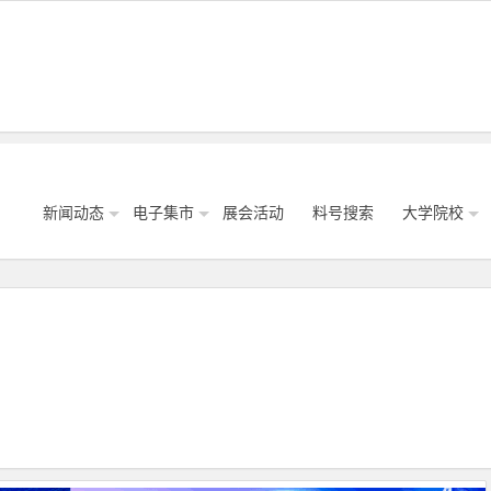
新闻动态
电子集市
展会活动
料号搜索
大学院校