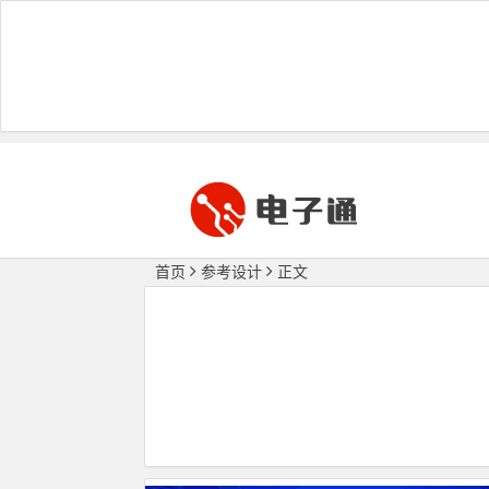
首页
参考设计
正文