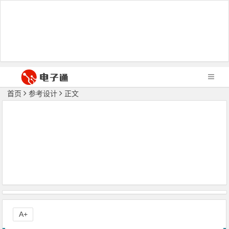
首页
参考设计
正文
A+