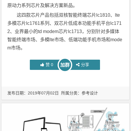
原动力系列芯片及解决方案新品。
这四款芯片产品包括双核智能终端芯片lc1810、lte
多模芯片lc1761系列、双芯片低成本功能手机平台lc171
2、业界最小的td modem芯片lc1713，分别针对多媒体
智能终端市场、多模lte市场、低端功能手机市场和mode
m市场。
赞
0
分享
加群
发布日期：2019年07月02日 所属分类：
参考设计