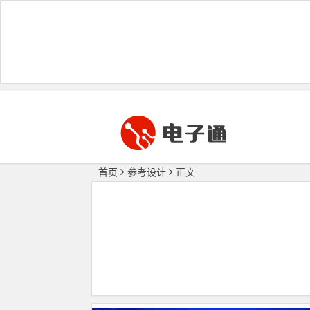
首页
参考设计
正文