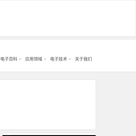
电子百科
应用领域
电子技术
关于我们