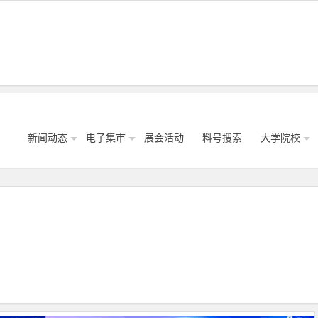
新闻动态
电子集市
展会活动
料号搜索
大学院校