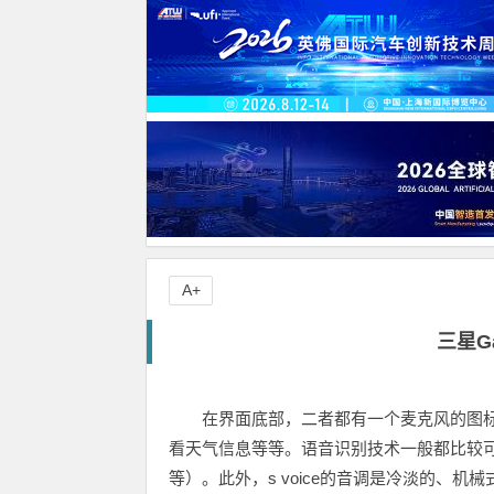
A+
三星Gal
在界面底部，二者都有一个麦克风的图
看天气信息等等。语音识别技术一般都比较
等）。此外，s voice的音调是冷淡的、机械