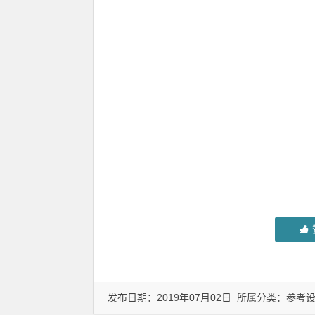
发布日期：2019年07月02日 所属分类：
参考