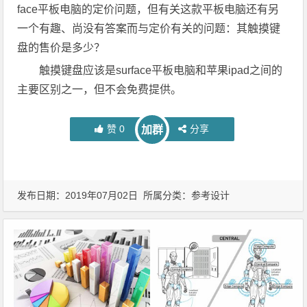
face平板电脑的定价问题，但有关这款平板电脑还有另
一个有趣、尚没有答案而与定价有关的问题：其触摸键
盘的售价是多少？
触摸键盘应该是surface平板电脑和苹果ipad之间的
主要区别之一，但不会免费提供。
赞
0
分享
加群
发布日期：2019年07月02日 所属分类：
参考设计