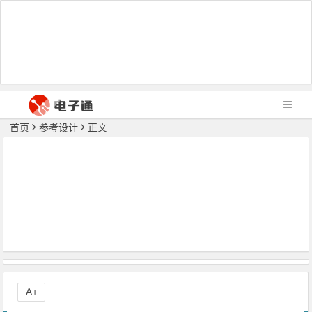
首页
参考设计
正文
A+