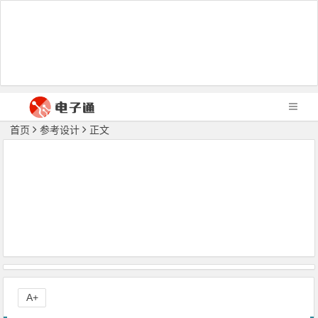
首页
参考设计
正文
A+