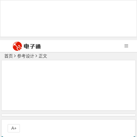
首页
参考设计
正文
A+