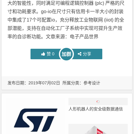
大的智能性，同时满足可编程逻辑控制器 (plc) 严格的尺
寸和功耗要求。go-io在尺寸只有信用卡一半大小的封装
中集成了17个可配置io，充分释放工业物联网 (iiot) 的全
部潜能，支持在自动化工厂子系统中实现可提升生产效
率的自诊断功能。文章来源：电子产品世界
赞
0
分享
加群
发布日期：2019年07月02日 所属分类：
参考设计
人形机器人的安全级数据通信