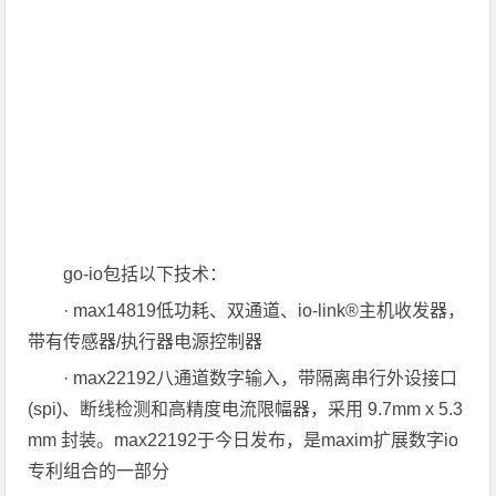
go-io包括以下技术：
· max14819低功耗、双通道、io-link®主机收发器，
带有传感器/执行器电源控制器
· max22192八通道数字输入，带隔离串行外设接口
(spi)、断线检测和高精度电流限幅器，采用 9.7mm x 5.3
mm 封装。max22192于今日发布，是maxim扩展数字io
专利组合的一部分