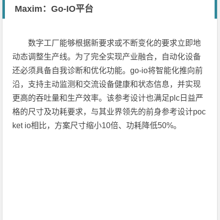
Maxim：Go-IO平台
数字工厂能够根据新要求或不断变化的要求立即地
动态调整生产线。为了完全实现产业融合，自动化设备
还必须具备自我诊断和优化功能。go-io将智能化推向前
沿，支持主动监测和交流设备健康和状态信息，并实现
更高的吞吐量和生产效率。该参考设计也满足plc日益严
格的尺寸及功耗要求，与其业界领先的前身参考设计poc
ket io相比，方案尺寸缩小10倍、功耗降低50%。