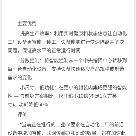
主要优势
· 提高生产效率：利用实时健康和状态信息让自动化
工厂设备更智能，使工厂设备能够进行快速隔离并解决
问题，保证高水平的正常运行时间
· 分散控制：将智能控制从一个中央指挥中心转移到
每一台自动化设备，支持设备快速适应产品规格或制造
需求的变化
· 小尺寸、低功耗：在更小的封装内集成更强的智能
性 — 与前身方案相比，尺寸缩小10倍(不足1立方英
寸)、功耗降低50%
评价
· “当前正在推行的工业iot要求在自动化工厂的前沿
设备中增加智能、联网传感器和plc的数量。旨在加速此