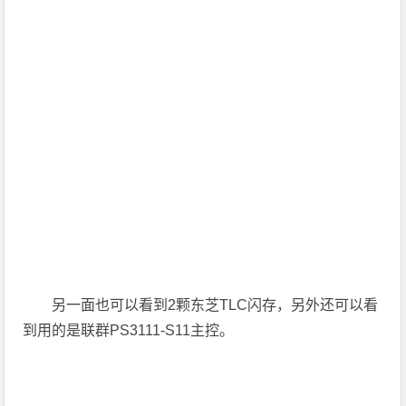
另一面也可以看到2颗东芝TLC闪存，另外还可以看
到用的是联群PS3111-S11主控。