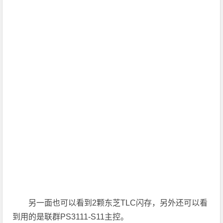
另一面也可以看到2颗东芝TLC闪存，另外还可以看
到用的是联群PS3111-S11主控。