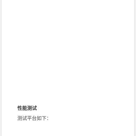
性能测试
测试平台如下：