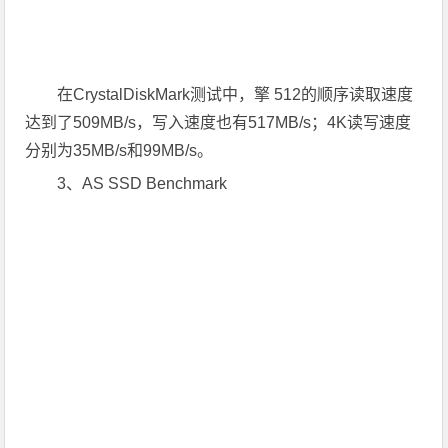
在CrystalDiskMark测试中，擎 512的顺序读取速度
达到了509MB/s，写入速度也有517MB/s；4K读写速度
分别为35MB/s和99MB/s。
3、AS SSD Benchmark