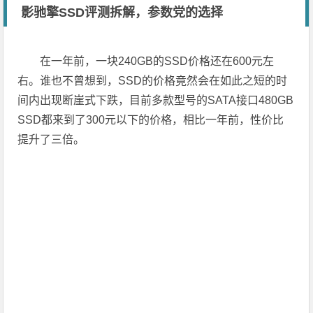
影驰擎SSD评测拆解，参数党的选择
在一年前，一块240GB的SSD价格还在600元左
右。谁也不曾想到，SSD的价格竟然会在如此之短的时
间内出现断崖式下跌，目前多款型号的SATA接口480GB
SSD都来到了300元以下的价格，相比一年前，性价比
提升了三倍。