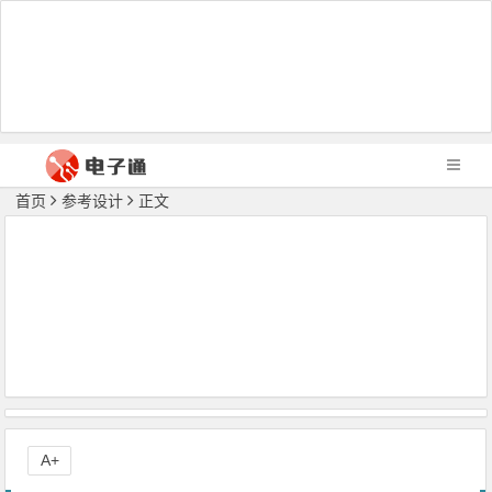
首页
参考设计
正文
A+