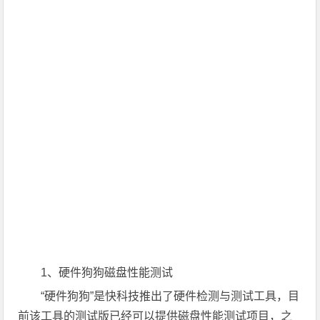
1、硬件狗狗磁盘性能测试
“硬件狗狗”是快科技推出了硬件检测与测试工具，目
前该工具的测试版已经可以提供磁盘性能测试项目，之