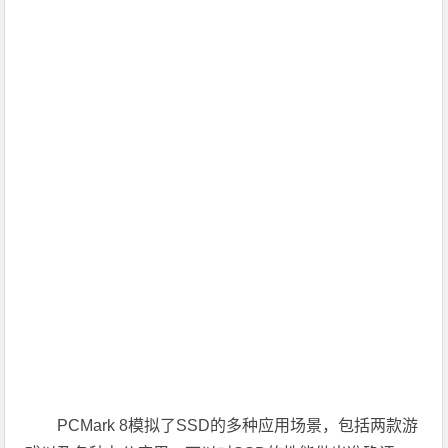
PCMark 8模拟了SSD的多种应用场景，包括两款游