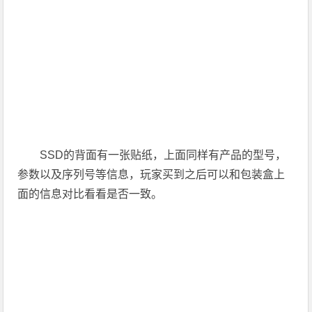
SSD的背面有一张贴纸，上面同样有产品的型号，
参数以及序列号等信息，玩家买到之后可以和包装盒上
面的信息对比看看是否一致。