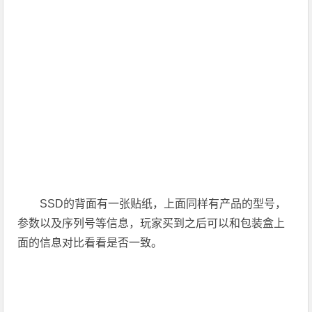
SSD的背面有一张贴纸，上面同样有产品的型号，
参数以及序列号等信息，玩家买到之后可以和包装盒上
面的信息对比看看是否一致。