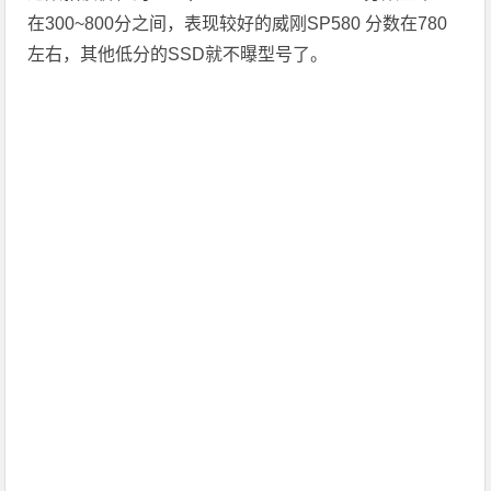
在300~800分之间，表现较好的威刚SP580 分数在780
左右，其他低分的SSD就不曝型号了。