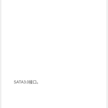
SATA3.0接口。