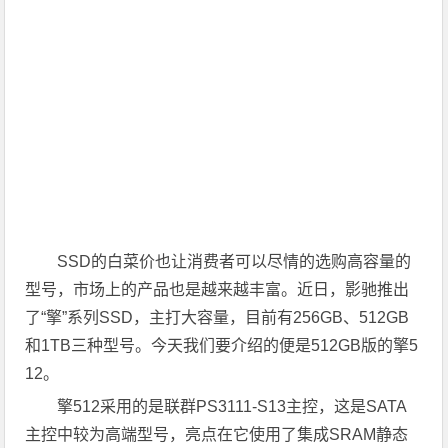
SSD的白菜价也让消费者可以尽情的选购高容量的
型号，市场上的产品也是越来越丰富。近日，影驰推出
了“擎”系列SSD，主打大容量，目前有256GB、512GB
和1TB三种型号。今天我们要介绍的便是512GB版的擎5
12。
擎512采用的是联群PS3111-S13主控，这是SATA
主控中较为高端型号，亮点在它使用了集成SRAM静态