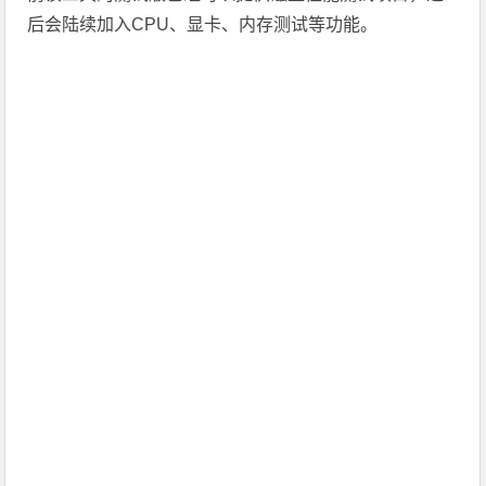
后会陆续加入CPU、显卡、内存测试等功能。