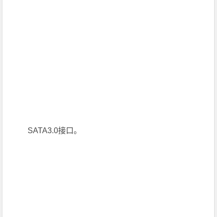
SATA3.0接口。