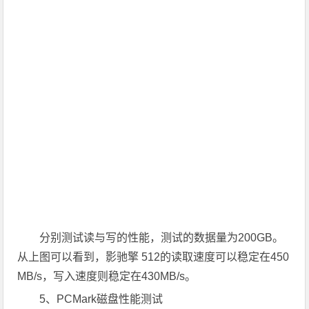
分别测试读与写的性能，测试的数据量为200GB。
从上图可以看到，影驰擎 512的读取速度可以稳定在450
MB/s，写入速度则稳定在430MB/s。
5、PCMark磁盘性能测试