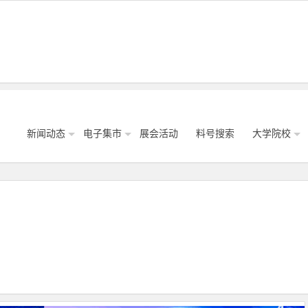
新闻动态
电子集市
展会活动
料号搜索
大学院校