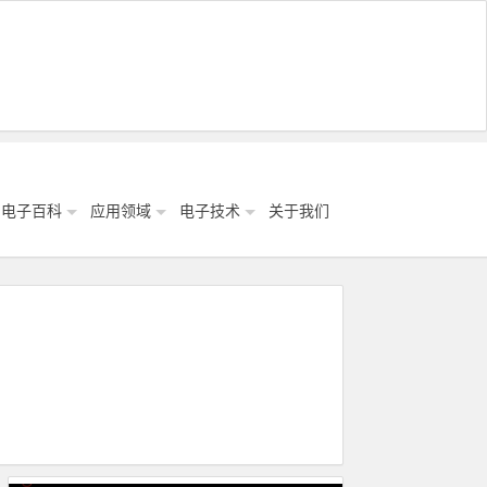
电子百科
应用领域
电子技术
关于我们