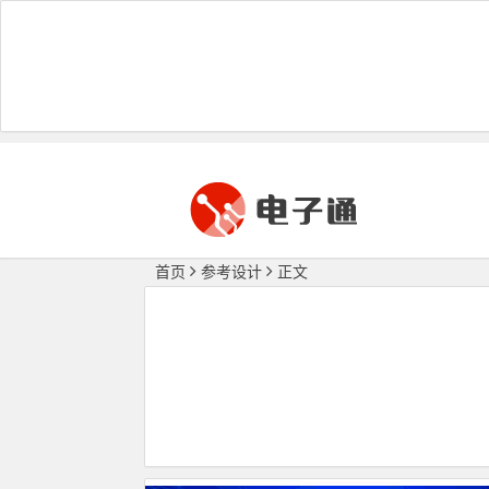
首页
参考设计
正文