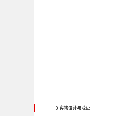
3 实物设计与验证