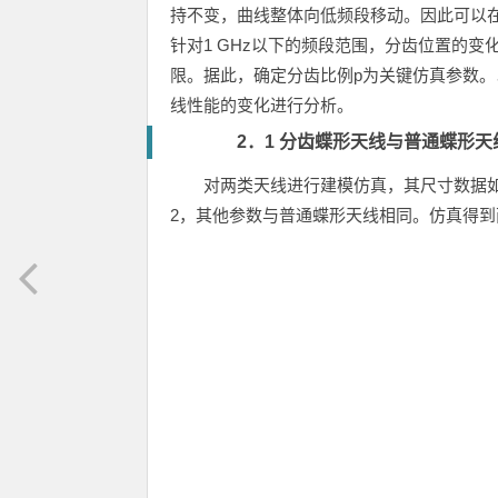
持不变，曲线整体向低频段移动。因此可以
针对1 GHz以下的频段范围，分齿位置的
限。据此，确定分齿比例p为关键仿真参数
线性能的变化进行分析。
2．1 分齿蝶形天线与普通蝶形
对两类天线进行建模仿真，其尺寸数据如下：
2，其他参数与普通蝶形天线相同。仿真得到