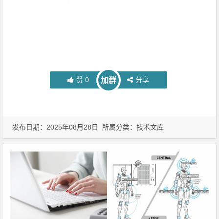
赞
0
分享
加群
发布日期：2025年08月28日 所属分类：
技术文库