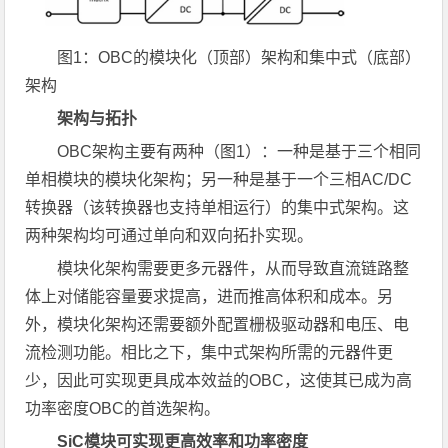
图1：OBC的模块化（顶部）架构和集中式（底部）
架构
架构与拓扑
OBC架构主要有两种（图1）：一种是基于三个相同
单相模块的模块化架构；另一种是基于一个三相AC/DC
转换器（该转换器也支持单相运行）的集中式架构。这
两种架构均可通过单向和双向拓扑实现。
模块化架构需要更多元器件，从而导致直流链路整
体上对储能容量要求提高，进而推高体积和成本。另
外，模块化架构还需要额外配置栅极驱动器和电压、电
流检测功能。相比之下，集中式架构所需的元器件更
少，因此可实现更具成本效益的OBC，这使其已成为高
功率密度OBC的首选架构。
SiC
模块可实现更高效率和功率密度