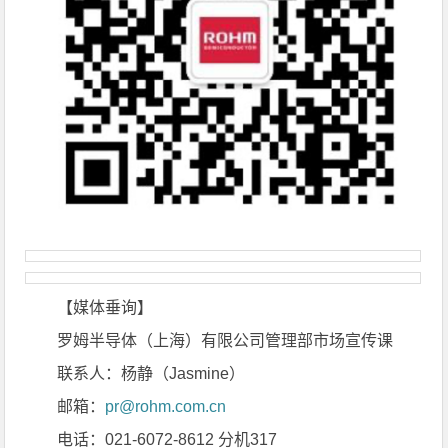
【媒体垂询】
罗姆半导体（上海）有限公司管理部市场宣传课
联系人：杨静（Jasmine）
邮箱：
pr@rohm.com.cn
电话：021-6072-8612 分机317