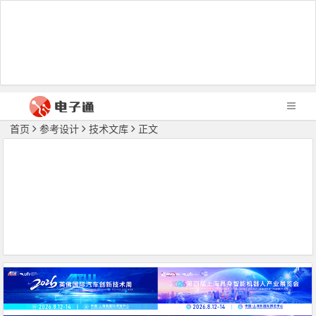
首页
参考设计
技术文库
正文