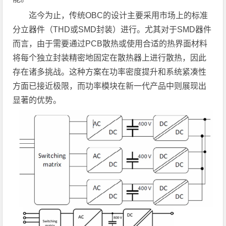
迄今为止，传统OBC的设计主要采用市场上的标准
分立器件（THD或SMD封装）进行。尤其对于SMD器件
而言，由于需要通过PCB散热或使用合适的热界面材料
将每个独立封装精密地固定在散热器上进行散热，因此
存在诸多挑战。这种方案在功率密度提升和系统紧凑性
方面已接近极限，而功率模块在新一代产品中则展现出
显著的优势。