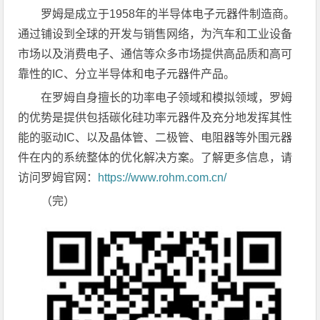
罗姆是成立于1958年的半导体电子元器件制造商。
通过铺设到全球的开发与销售网络，为汽车和工业设备
市场以及消费电子、通信等众多市场提供高品质和高可
靠性的IC、分立半导体和电子元器件产品。
在罗姆自身擅长的功率电子领域和模拟领域，罗姆
的优势是提供包括碳化硅功率元器件及充分地发挥其性
能的驱动IC、以及晶体管、二极管、电阻器等外围元器
件在内的系统整体的优化解决方案。了解更多信息，请
访问罗姆官网：
https://www.rohm.com.cn/
（完）