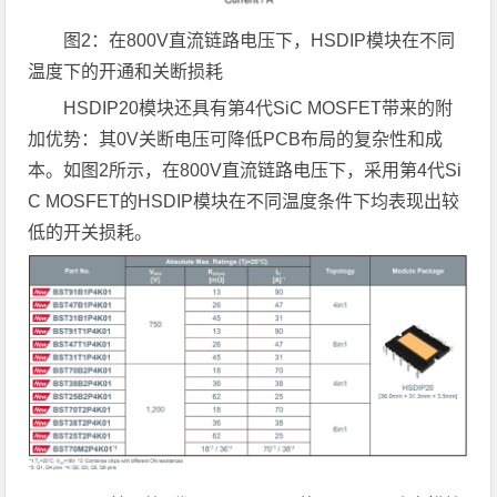
图2：在800V直流链路电压下，HSDIP模块在不同
温度下的开通和关断损耗
HSDIP20模块还具有第4代SiC MOSFET带来的附
加优势：其0V关断电压可降低PCB布局的复杂性和成
本。如图2所示，在800V直流链路电压下，采用第4代Si
C MOSFET的HSDIP模块在不同温度条件下均表现出较
低的开关损耗。