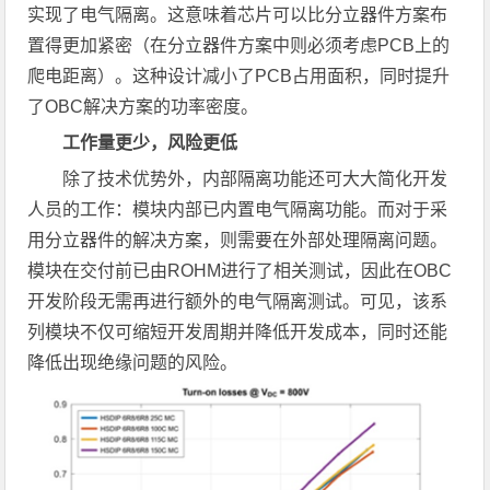
实现了电气隔离。这意味着芯片可以比分立器件方案布
置得更加紧密（在分立器件方案中则必须考虑PCB上的
爬电距离）。这种设计减小了PCB占用面积，同时提升
了OBC解决方案的功率密度。
工作量更少，风险更低
除了技术优势外，内部隔离功能还可大大简化开发
人员的工作：模块内部已内置电气隔离功能。而对于采
用分立器件的解决方案，则需要在外部处理隔离问题。
模块在交付前已由ROHM进行了相关测试，因此在OBC
开发阶段无需再进行额外的电气隔离测试。可见，该系
列模块不仅可缩短开发周期并降低开发成本，同时还能
降低出现绝缘问题的风险。