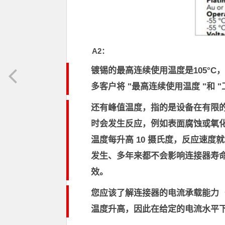
A2
：
镀锡的最高连续使用温度是
105°C
，
多客户将 "最高连续使用温度 "和 
还有峰值温度，指的是设备在有限
时会发生反应，例如
表面腐蚀或氧
温度每升高 10 摄氏度，反应速度
发生、多年来都不会影响连接器寿
效。
您应该了解连接器的电流承载能力（
温度升高，因此在给定的电流水平