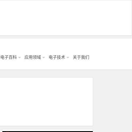
电子百科
应用领域
电子技术
关于我们