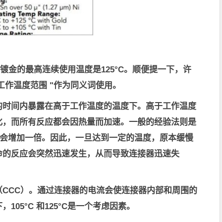
镀金的最高连续使用温度是
125°C
。顺便提一下，许
"工作温度范围 "作为同义词使用。
的时间内暴露在高于工作温度的温度下。高于工作温度
化
，而所有反应都会因热量而加速。一般的经验法则是
就会增加一倍
。因此，一旦达到一定的温度，原本缓慢
命的反应会突然迅速发生，从而导致连接器迅速失
CCC）。通过连接器的电流会使连接器内部和周围的
下
，105°C 和125°C是一个考虑因素
。