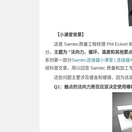
【小课堂背景】
这是 Samtec质量工程经理 Phil Eckert
分，
主题为 “法向力、循环、温度和其他要点
系列第一部分
Samtec连接器小课堂 | 连接
续科普文章，用以回答 Samtec 质量和加
这些问题主要涉及镀金和镀锡，因为这
Q1
：触点的法向力是否应该决定使用哪