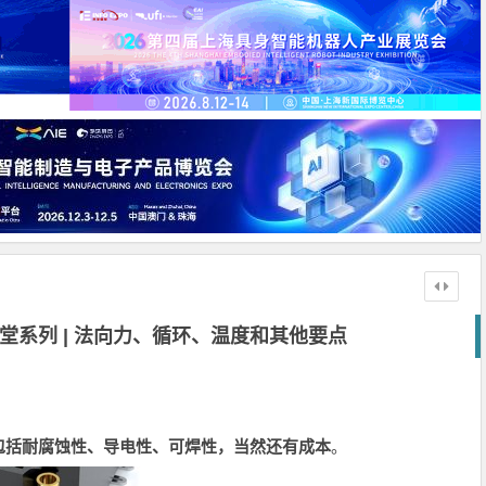
课堂系列 | 法向力、循环、温度和其他要点
包括耐腐蚀性、导电性、可焊性，当然还有成本
。