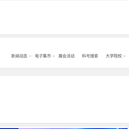
新闻动态
电子集市
展会活动
料号搜索
大学院校