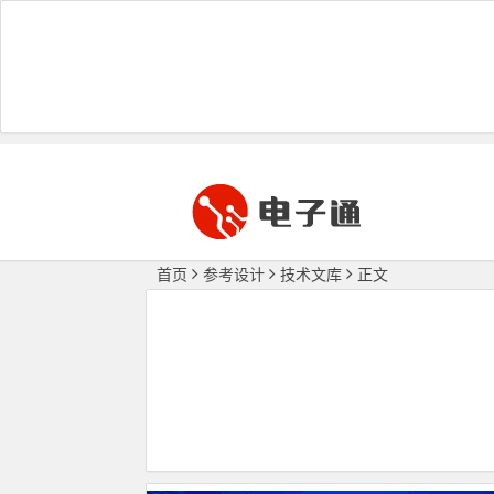
首页
参考设计
技术文库
正文