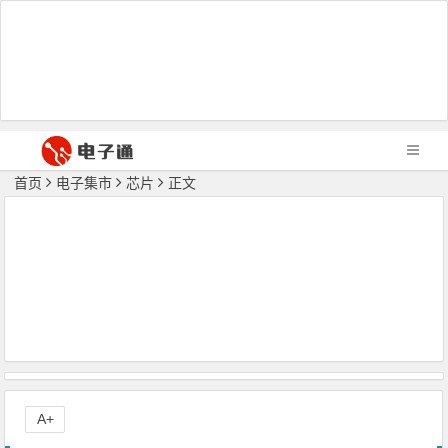
首页
电子集市
芯片
正文
A+