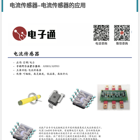
电流传感器–电流传感器的应用