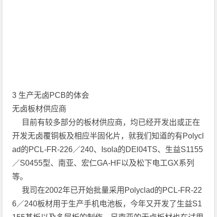
3 生产无卤PCB的体会
无卤板材供应商
目前有较多部分的板材供应商，均已经开发出或正在
开发无卤覆铜板及相应半固化片，就我们知道的有Polycl
ad的PCL-FR-226／240、Isola的DEl04TS、生益S1155
／S0455型、南亚、宏仁GA-HF以及松下电工GX系列
等。
我司在2002年已开始批量采用Polyclad的PCL-FR-22
6／240板材用于生产手机电池板，今年又开发了生益S1