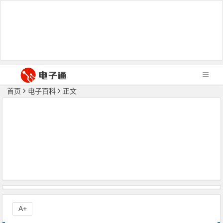
首页
电子百科
正文
A+