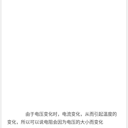
由于电压变化时，电流变化，从而引起温度的
变化，所以可以说电阻会因为电压的大小而变化