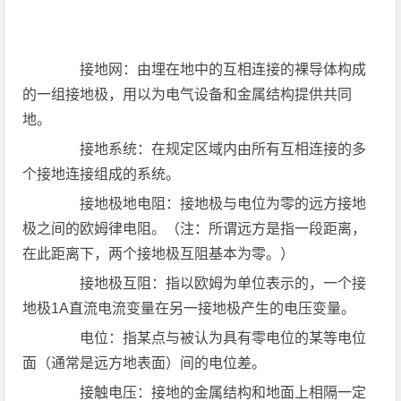
接地网：由埋在地中的互相连接的裸导体构成
的一组接地极，用以为电气设备和金属结构提供共同
地。
接地系统：在规定区域内由所有互相连接的多
个接地连接组成的系统。
接地极地电阻：接地极与电位为零的远方接地
极之间的欧姆律电阻。（注：所谓远方是指一段距离，
在此距离下，两个接地极互阻基本为零。）
接地极互阻：指以欧姆为单位表示的，一个接
地极1A直流电流变量在另一接地极产生的电压变量。
电位：指某点与被认为具有零电位的某等电位
面（通常是远方地表面）间的电位差。
接触电压：接地的金属结构和地面上相隔一定