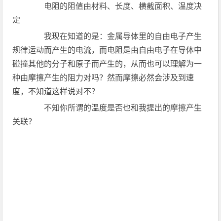
电阻的阻值由材料、长度、横截面积、温度决
定
我现在知道的是：金属导体里的自由电子产生
规律运动而产生的电流，而电阻是由自由电子在导体中
碰撞其他的分子和原子而产生的，从而也可以理解为一
种由摩擦产生的阻力对吗？然而摩擦必然会涉及到速
度，不知道这样说对不？
不知你所谓的温度是否也和我提出的摩擦产生
关联？