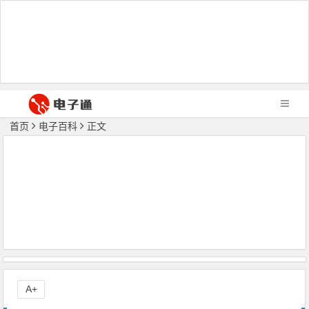
首页
电子百科
正文
A+