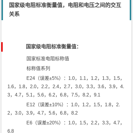
国家级电阻标准衡量值，电阻和电压之间的交互
关系
国家级电阻标准衡量值：
国家标准电阻标称值
标称值系列
E24（误差±5%）：1.0，1.1，1.2，1.3，1.5，
1.6，1.8，2.0，2.2，2.4，2.7，3.0，3.3，3.6，3.9，4.
3，4.7，5.1，5.6，6.2，6.8，7.5，8.2，9.1
E12（误差±10%）：1.0，1.2，1.5，1.8，2.
2，3.0，3.9，4.7，5.6，6.8，8.2
E6（误差±20%）：1.0，1.5，2.2，3.3，4.7，
6.8