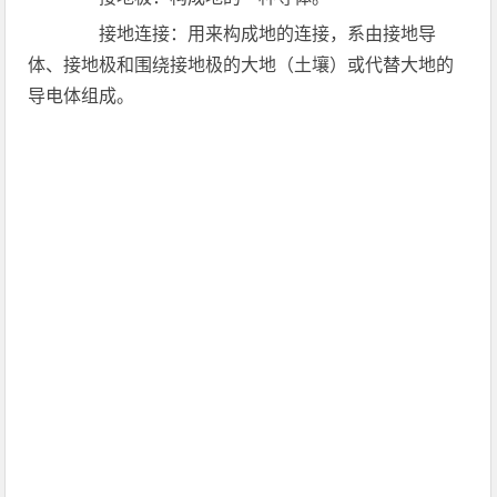
接地连接：用来构成地的连接，系由接地导
体、接地极和围绕接地极的大地（土壤）或代替大地的
导电体组成。