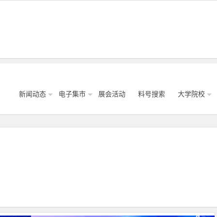
新闻动态
电子集市
展会活动
料号搜索
大学院校