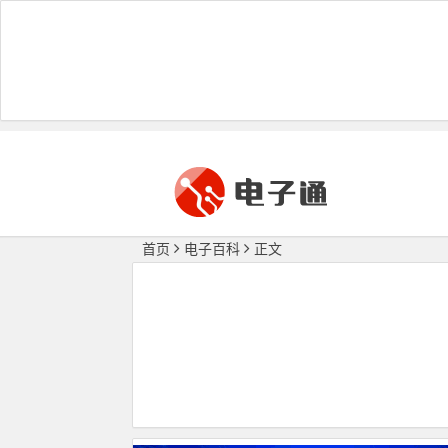
首页
电子百科
正文