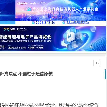
屏”成焦点 不要过于迷信原装
等因素越来越深地融入到彩电行业，显示屏再次成为业界新的