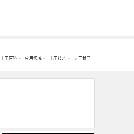
电子百科
应用领域
电子技术
关于我们