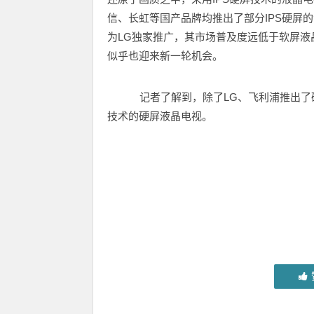
信、长虹等国产品牌均推出了部分IPS硬屏
为LG独家推广，其市场普及度远低于软屏液
似乎也迎来新一轮机会。
记者了解到，除了LG、飞利浦推出了硬
技术的硬屏液晶电视。