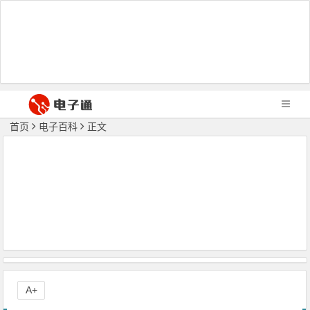
首页
电子百科
正文
A+