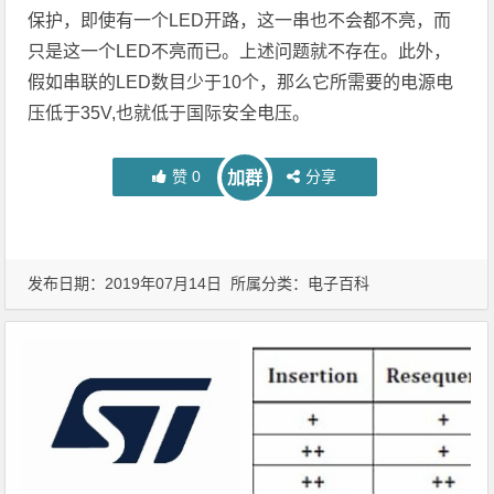
保护，即使有一个LED开路，这一串也不会都不亮，而
只是这一个LED不亮而已。上述问题就不存在。此外，
假如串联的LED数目少于10个，那么它所需要的电源电
压低于35V,也就低于国际安全电压。
赞
0
分享
加群
发布日期：2019年07月14日 所属分类：
电子百科