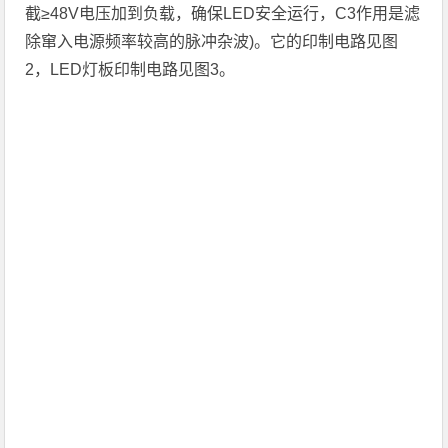
截≥48V电压加到负载，确保LED安全运行，C3作用是滤
除窜入电源频率较高的脉冲杂波)。它的印制电路见图
2，LED灯板印制电路见图3。