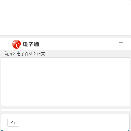
首页
电子百科
正文
A+