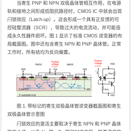
当寄生 PNP 和 NPN 双极晶体管相互作用，在电源
轨和接地之间形成低阻抗路径时，CMOS IC 中就会出现
闩锁效应（Latch-up）。这会形成一个具有正反馈的可
控硅整流器（SCR），导致过大的电流流动，并可能造
成永久性器件损坏。图 1 显示了标准 CMOS 逆变器的布
局截面图。图中还包含寄生 NPN 和 PNP 晶体管。正常
工作时，所有结均为反向偏置。
图 1. 带标记的寄生双极晶体管逆变器截面图和寄生
双极晶体管示意图
闩锁效应的激活主要取决于寄生 NPN 和 PNP 晶体