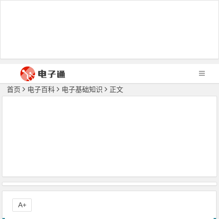
首页
电子百科
电子基础知识
正文
A+