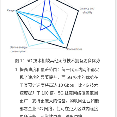
图 1：5G 技术相较其他无线技术拥有更多优势
提高速度和覆盖范围：每一代无线网络都实
现了速度的显著提升，而 5G 技术的优势在
于其预计速度将高达 10 Gbps，比 4G 技术
速度提升了 100 倍。5G 蜂窝网络覆盖范围
更广，支持更庞大的设备。物联网企业如能
部署企业 5G 网络，便可在更大区域内连接
更多设备，可靠性更高，速度更快。