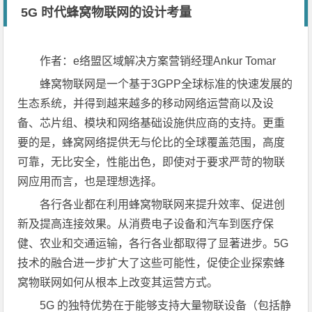
5G 时代蜂窝物联网的设计考量
作者：e络盟区域解决方案营销经理Ankur Tomar
蜂窝物联网是一个基于3GPP全球标准的快速发展的
生态系统，并得到越来越多的移动网络运营商以及设
备、芯片组、模块和网络基础设施供应商的支持。更重
要的是，蜂窝网络提供无与伦比的全球覆盖范围，高度
可靠，无比安全，性能出色，即使对于要求严苛的物联
网应用而言，也是理想选择。
各行各业都在利用蜂窝物联网来提升效率、促进创
新及提高连接效果。从消费电子设备和汽车到医疗保
健、农业和交通运输，各行各业都取得了显著进步。5G
技术的融合进一步扩大了这些可能性，促使企业探索蜂
窝物联网如何从根本上改变其运营方式。
5G 的独特优势在于能够支持大量物联设备（包括静