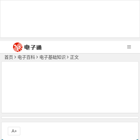
首页
电子百科
电子基础知识
正文
A+