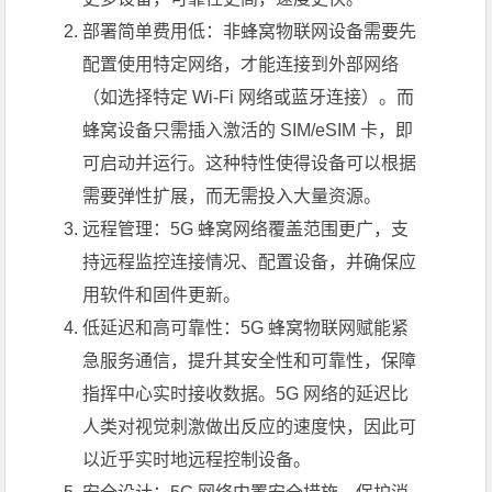
部署简单费用低：非蜂窝物联网设备需要先
配置使用特定网络，才能连接到外部网络
（如选择特定 Wi-Fi 网络或蓝牙连接）。而
蜂窝设备只需插入激活的 SIM/eSIM 卡，即
可启动并运行。这种特性使得设备可以根据
需要弹性扩展，而无需投入大量资源。
远程管理：5G 蜂窝网络覆盖范围更广，支
持远程监控连接情况、配置设备，并确保应
用软件和固件更新。
低延迟和高可靠性：5G 蜂窝物联网赋能紧
急服务通信，提升其安全性和可靠性，保障
指挥中心实时接收数据。5G 网络的延迟比
人类对视觉刺激做出反应的速度快，因此可
以近乎实时地远程控制设备。