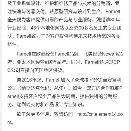
及工业系统设计、维护和维修产品与技术的分销商，专
注快速与可靠交付。从原型研究与设计到生产，Farnell
全天候为客户提供可靠的产品与专业服务。凭借逾80年
行业经验、48个本地化网站以及3300多名员工的专业团
队，Farnell致力于为客户提供构建未来技术所需的各类
组件。
Farnell在欧洲经营Farnell品牌，北美经营Newark品
牌，亚太地区经营e络盟品牌。同时，Farnell还通过CP
C公司直接向英国地区供货。
自2016年起，Farnell加入了全球技术分销商安富利
公司（纳斯达克代码：AVT）。如今，双方的合作赋能F
arnell支持客户整个产品生命周期，提供独特的分销服
务、端到端交付和产品设计专业知识。
欲了解更多信息，敬请访问：http://cn.element14.co
m。