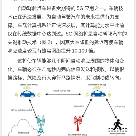
自动驾驶汽车是备受期待的 5G 应用之一。车辆技
术正在迅速发展，为自动驾驶汽车的未来提供有力支
撑。车载计算机系统正快速发展，其计算能力水平此前
仅在传统数据中心达到过。5G 网络将是自动驾驶汽车的
关键推动技术（图 2），因其大幅降低的延迟可使车辆
响应速度较现有蜂窝网络提升 10-100 倍。
这将使车辆能够几乎瞬间自动响应周围的物体和变
化。车辆必须在几毫秒内完成信息发送和接收，以便根
据路标、危险及行人穿行马路情况，采取制动或转向。