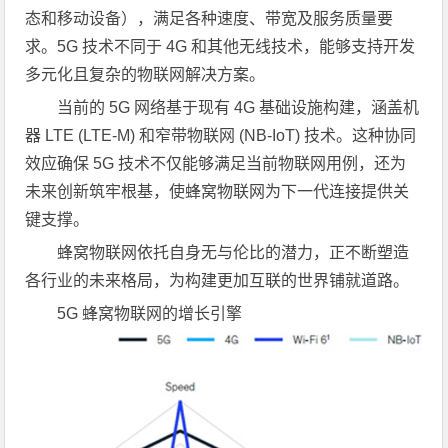
态和移动设备），满足各种速度、带宽及服务质量要
求。5G 技术不同于 4G 和其他无线技术，能够支持开发
多元化且复杂的物联网解决方案。
当前的 5G 网络基于现有 4G 基础设施构建，涵盖机
器 LTE (LTE-M) 和窄带物联网 (NB-IoT) 技术。这种协同
效应确保 5G 技术不仅能够满足当前物联网用例，还为
未来创新筑牢根基，使蜂窝物联网为下一代连接提供关
键支撑。
蜂窝物联网依托自身无与伦比的潜力，正不断塑造
各行业的未来格局，为构建更加互联的世界铺就道路。
5G 蜂窝物联网的增长引擎