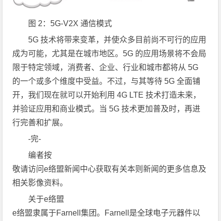
图 2：5G-V2X 通信模式
5G 技术将带来变革，并使众多目前尚不可行的应用
成为可能，尤其是在城市地区。5G 的应用场景将不会局
限于特定领域，消费者、企业、行业和城市都将从 5G
的一个或多个维度中受益。不过，与其等待 5G 全面铺
开，我们现在就可以开始利用 4G LTE 技术打造未来，
并验证应用和商业模式。当 5G 技术更加普及时，再进
行完善和扩展。
-完-
编者按
敬请访问e络盟新闻中心获取有关本则新闻的更多信息及
相关影像资料。
关于e络盟
e络盟隶属于Farnell集团。Farnell是全球电子元器件以