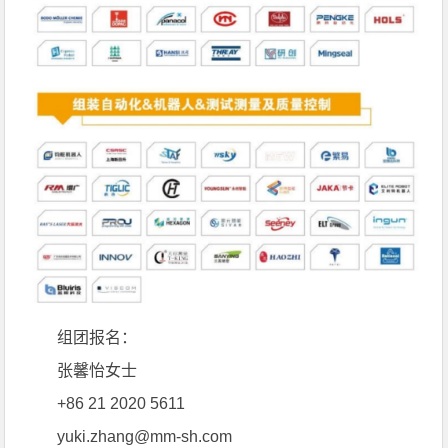
组团报名：
张馨怡女士
+86 21 2020 5611
yuki.zhang@mm-sh.com