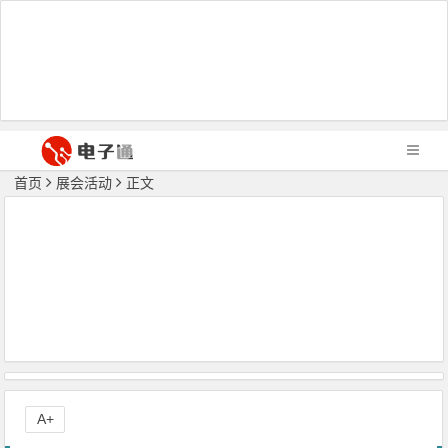
首页
展会活动
正文
A+