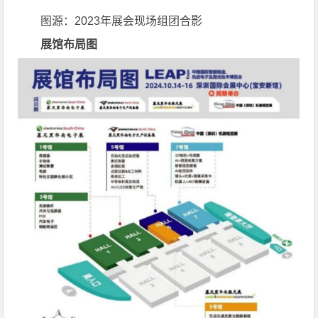
图源：2023年展会现场组团合影
展馆布局图