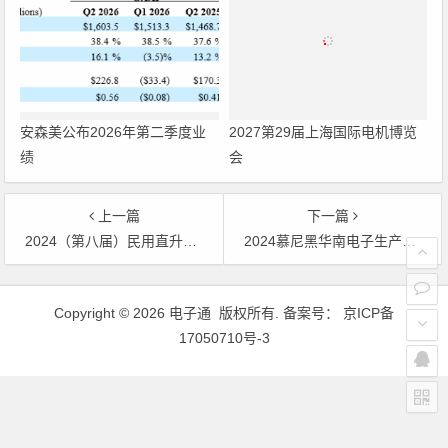
安森美公布2026年第二季度业
2027第29届上海国际电机博览
绩
会
上一篇
下一篇
2024（第八届）民用直升机产业国际论坛
2024慕尼黑华南电子生产设备展同期论坛一览
文章导航
Copyright © 2026 电子通 版权所有. 备案号：
京ICP备
17050710号-3