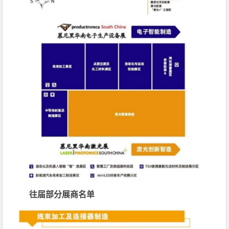
往届部分展商名单