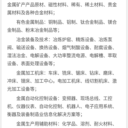
金属矿产产品原材、磁性材料、稀有、稀土材料、贵金
属材料及各种合金材料；
有色金属制品：铜制品、铝制、钛合金制品、镁合
金制品、粉末冶金制品等；
冶金装备及技术：冶炼炉窑、精炼设备、冶炼泵
阀、输送设备、换热设备、烟气制酸设备、耐腐设备、
湿法冶金、电解设备、大功率整流电源、电解槽、萃取
设备、表面处理设备等；
金属加工机床：车床、铣床、锯床、钻床、磨床、
冲床、镗床、加工中心。电加工机床、线切割机床、激
光加工设备等；
金属自动化控制设备：变频器、现场总线、工控
机、仪器仪表、自动化控制、机器人、电子应用系统、
衡器及装备制造业信息化解决方案等；
金属生产用辅助材料：化学品、溶剂、耐火材料、