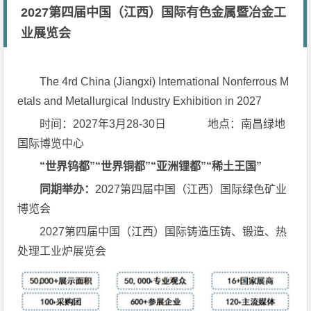
2027第四届中国（江西）国际有色金属暨冶金工
业展览会
The 4rd China (Jiangxi) International Nonferrous M
etals and Metallurgical Industry Exhibition in 2027
时间：2027年3月28-30日 地点：南昌绿地
国际博览中心
“世界钨都”“世界铜都”“亚洲锂都”“稀土王国”
同期举办：
2027第四届中国（江西）国际绿色矿业
博览会
2027第四届中国（江西）国际铸造压铸、锻造、热
处理工业炉展览会