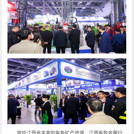
依托江西省丰富的有色矿产资源，江西有色金属行