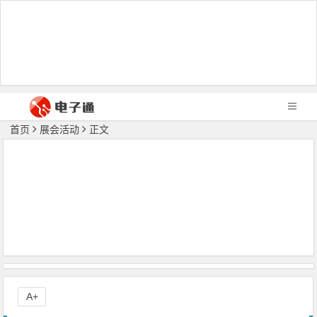
首页
展会活动
正文
A+