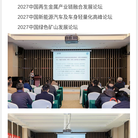
2027中国再生金属产业链融合发展论坛
2027中国新能源汽车及车身轻量化高峰论坛
2027中国绿色矿山发展论坛