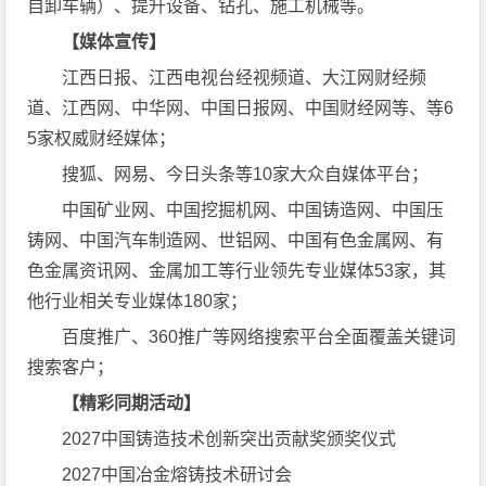
自卸车辆）、提升设备、钻孔、施工机械等。
【媒体宣传】
江西日报、江西电视台经视频道、大江网财经频
道、江西网、中华网、中国日报网、中国财经网等、等6
5家权威财经媒体；
搜狐、网易、今日头条等10家大众自媒体平台；
中国矿业网、中国挖掘机网、中国铸造网、中国压
铸网、中国汽车制造网、世铝网、中国有色金属网、有
色金属资讯网、金属加工等行业领先专业媒体53家，其
他行业相关专业媒体180家；
百度推广、360推广等网络搜索平台全面覆盖关键词
搜索客户；
【精彩同期活动】
2027中国铸造技术创新突出贡献奖颁奖仪式
2027中国冶金熔铸技术研讨会