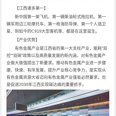
【江西诸多第一】
新中国第一架飞机、第一辆柴油轮式拖拉机、第一
辆军用边三轮摩托车、第一枚海防导弹、第一个人造卫
星、到如今的C919大型客机等、都是在这里诞生。
【产业优势】
有色金属产业是江西省的第一大支柱产业，能耗“双
控”“双碳”政策以及高质量发展的新内涵，对有色金属产
业做大做强提出了新要求。推动有色金属产业进一步健
康、快速、有序发展，提升产业核心竞争力，是实现从
有色金属资源大省迈向有色金属产业强省必然要求，也
是促进2030年江西实现碳达峰的重要抓手。