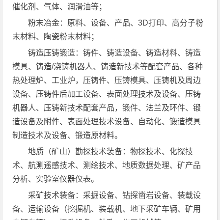
催化剂、气体、润滑油等；
粉末冶金：原料、设备、产品、3D打印、高分子粉
末材料、陶瓷粉末材料；
铸造压铸锻造：铸件、铸造设备、铸造材料、铸造
模具、铸造/浇铸机器人、铸造新技术等配套产品、各种
热处理炉、工业炉，压铸件、压铸模具、压铸机及周边
设备、压铸件后加工设备、表面处理技术及设备、压铸
机器人、压铸新技术配套产品，锻件、法兰及环件、锻
造设备及附件、表面处理技术设备、自动化、锻造模具
制造技术及设备、锻造原材料。
地质（矿山）勘探技术装备：物探技术、化探技
术、航测遥感技术、测绘技术、地质数据处理、矿产品
分析、实验室仪器仪表。
采矿技术装备：采掘设备、钻探凿岩设备、装载设
备、运输设备（挖掘机、装载机、地下采矿车辆、矿用