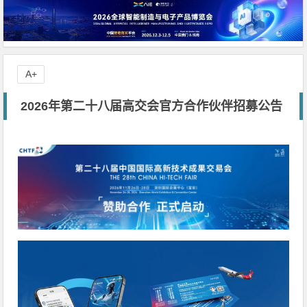
A+
2026年第二十八届高交会官方合作伙伴招募公告