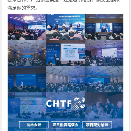
满足你的需求。