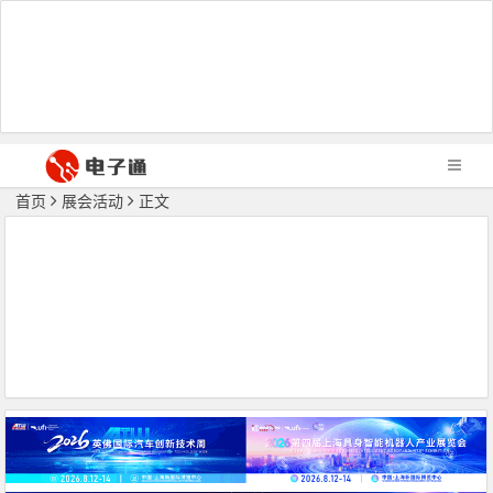
首页
展会活动
正文