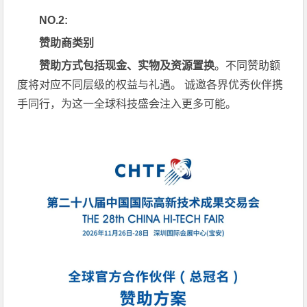
NO.2:
赞助商类别
赞助方式包括现金、实物及资源置换
。不同赞助额
度将对应不同层级的权益与礼遇。 诚邀各界优秀伙伴携
手同行，为这一全球科技盛会注入更多可能。