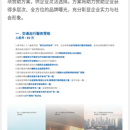
项赞助方案，供企业灵活选择。方案将助力赞助企业获
得多层次、全方位的品牌曝光，充分彰显企业实力与社
会形象。