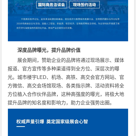
深度品牌曝光，提升品牌价值
展会期间，赞助企业的品牌将通过现场展示、媒体
报道、官方宣传等多种渠道得到全方位、深层次的曝
光。城市楼宇LED、机场、高铁、高交会官方网站、官
方微信、高交会场馆现场、各类指示牌、活动资料将全
方位植入合作伙伴品牌，这种高强度的曝光，将极大地
提升品牌的知名度和影响力，助力企业强势出圈。