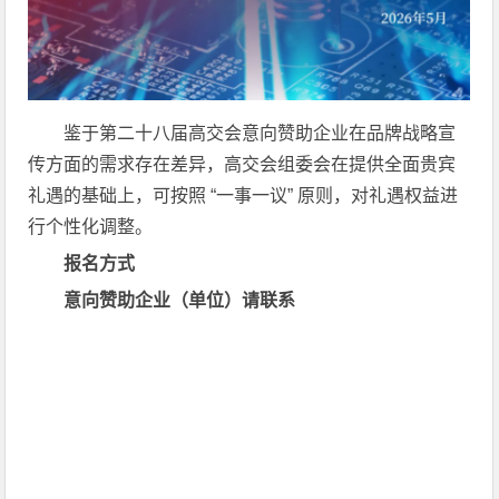
鉴于第二十八届高交会意向赞助企业在品牌战略宣
传方面的需求存在差异，高交会组委会在提供全面贵宾
礼遇的基础上，可按照 “一事一议” 原则，对礼遇权益进
行个性化调整。
报名方式
意向赞助企业（单位）请联系