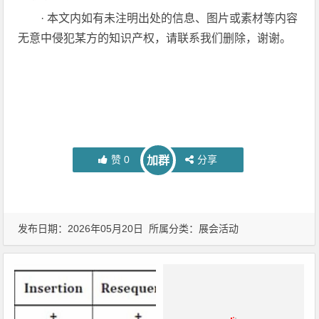
· 本文内如有未注明出处的信息、图片或素材等内容
无意中侵犯某方的知识产权，请联系我们删除，谢谢。
赞
0
分享
加群
发布日期：2026年05月20日 所属分类：
展会活动
罗姆即将亮相2026深圳国际电
力元件、可再生能源管理展览会