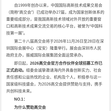
自1999年创办以来，中国国际高新技术成果交易会
（简称“高交会”）已成功举办27届，成为国家创新体系的
重要组成部分，是我国高新技术领域对外开放的重要窗
口和高新技术成果交流交易的核心平台，被誉为“中国科
技第一展”。
第二十八届高交会将于2026年11月26日至28日在深
圳国际会展中心（宝安）隆重举行。展会由深圳市人民
政府主办，振威国际会展集团全面运营承办。
即日起，
2026
高交会官方合作伙伴全球招募工作已
正式启动。
组委会诚挚邀请海内外具备创新实力、社会
责任感和公益热忱的企业、机构及个人，积极参与这一
国家级科技盛会，为2026高交会提供赞助与支持，携手
共创科技未来。
NO.1
：
为什么赞助高交会