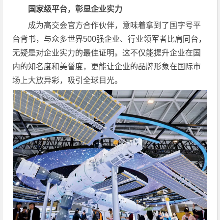
国家级平台，彰显企业实力
成为高交会官方合作伙伴，意味着拿到了国字号平
台背书，与众多世界500强企业、行业领军者比肩同台，
无疑是对企业实力的最佳证明。这不仅能提升企业在国
内的知名度和美誉度，更能让企业的品牌形象在国际市
场上大放异彩，吸引全球目光。