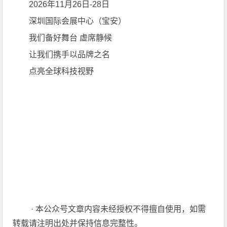
2026年11月26日-28日
深圳国际会展中心（宝安）
我们备好舞台 虚席静候
让我们携手以品牌之名
点亮全球科技视野
· 本公众号文章内容未经授权不得擅自使用，如需
转载请注明出处并保持信息完整性。