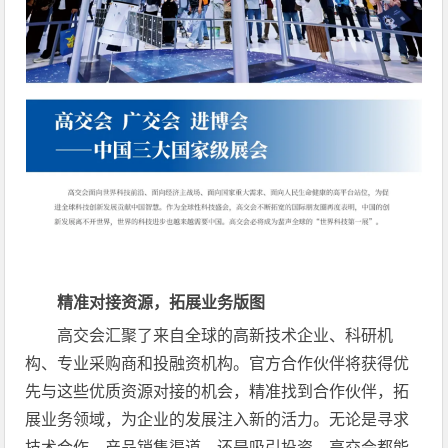
精准对接资源，拓展业务版图
高交会汇聚了来自全球的高新技术企业、科研机
构、专业采购商和投融资机构。官方合作伙伴将获得优
先与这些优质资源对接的机会，精准找到合作伙伴，拓
展业务领域，为企业的发展注入新的活力。无论是寻求
技术合作、产品销售渠道，还是吸引投资，高交会都能