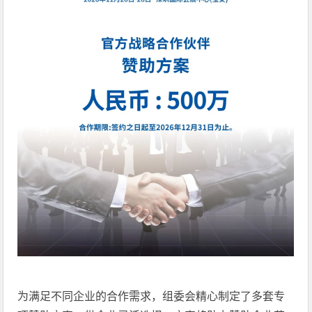
为满足不同企业的合作需求，组委会精心制定了多套专