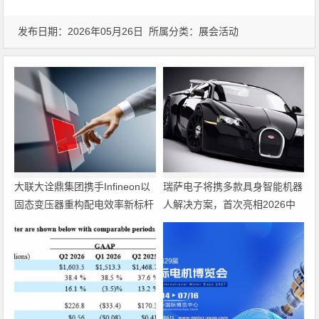
发布日期：2026年05月26日 所属分类：
展会活动
大联大诠鼎集团携手Infineon以
瑞萨电子将携多款具身智能机器
固态变压器重构配电效率新标杆
人解决方案，首次亮相2026中
国具身智能机器人产业大会