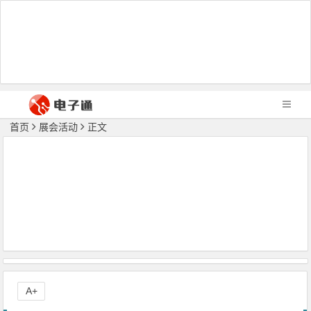
首页
展会活动
正文
A+