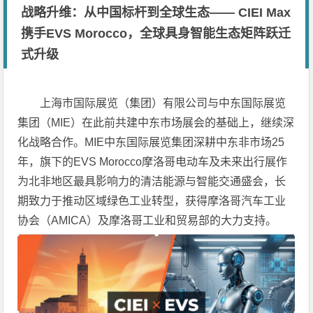
战略升维：从中国标杆到全球生态—— CIEI Max
携手EVS Morocco，全球具身智能生态矩阵跃迁
式升级
上海市国际展览（集团）有限公司与中东国际展览
集团（MIE）在此前共建中东市场展会的基础上，继续深
化战略合作。MIE中东国际展览集团深耕中东非市场25
年，旗下的EVS Morocco摩洛哥电动车及未来出行展作
为北非地区最具影响力的清洁能源与智能交通盛会，长
期致力于推动区域绿色工业转型，获得摩洛哥汽车工业
协会（AMICA）及摩洛哥工业和贸易部的大力支持。