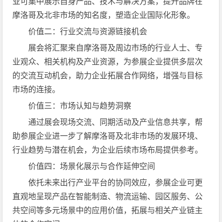
业可集中展示自身产品、技术与解决方案，提升品牌在
摩洛哥及北非市场的知名度，塑造企业国际化形象。
价值二：行业交流与资源链接机会
展会将汇聚来自摩洛哥及周边市场的行业人士、专
业观众、相关机构及产业资源，为参展企业提供多层次
的交流互动机会，助力企业拓展合作网络，增强与目标
市场的连接。
价值三：市场认知与趋势洞察
通过展会现场交流、同期活动及产业信息共享，帮
助参展企业进一步了解摩洛哥及北非市场的发展环境、
行业趋势与潜在机会，为企业后续市场布局提供参考。
价值四：场景化展示与合作延伸空间
依托未来出行产业平台的协同效应，参展企业可更
直观地呈现产品在智能制造、物流运输、园区服务、公
共空间等多元场景中的应用价值，拓展与相关产业链主