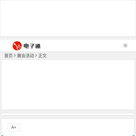
首页
展会活动
正文
A+