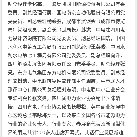
副总经理
李化霜
，三峡集团四川能源投资有限公司党委
委员、副总经理
何勇
，国电南京自动化股份有限公司党
委委员、副总经理
杨乘胜
，成都市贸促会（成都市博览
局）党组成员，副会长（副局长）
苏洪
，中电建四川电
力设计咨询院有限公司党委委员、副总经理
田洁
，中国
水利水电第五工程局有限公司副总经理
王英俊
，中国水
利水电第七工程局有限公司党委委员、副总经理
向升
，
四川能源发展集团有限责任公司党委委员、副总经理
张
昊
，东方电气集团东方电机有限公司党委委员、副总经
理
文树洁
，中电联可靠性管理部主任
周霞
，中电联人才
测评中心有限公司总经理
刘志明
，中电联中小企业分会
专职副会长
张文建
，四川省电力企业协会秘书长
陈昕
陵
，四川省电力行业协会秘书长
卿松
，英中商业发展中
心区域总监
韦咏梅
女士，以及来自全国各省市能源电力
行业的企业负责人、行业专家、参展商代表及新闻媒体
界的朋友共计500多人出席开幕式，共话行业发展新趋