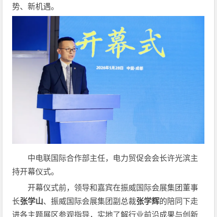
势、新机遇。
中电联国际合作部主任，电力贸促会会长许光滨主
持开幕仪式。
开幕仪式前，领导和嘉宾在振威国际会展集团董事
长
张学山
、振威国际会展集团副总裁
张学辉
的陪同下走
进各主题展区参观指导，实地了解行业前沿成果与创新