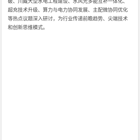
破、川藏大型水电工程建设、水风光多能互补一体化、
超充技术升级、算力与电力协同发展、主配微协同优化
等热点议题深入研讨，为行业传递前瞻趋势、尖端技术
和创新思维模式。