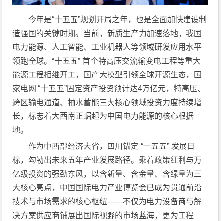
今年是“十五五”规划开局之年，也是全面加快建设制
造强国的关键时期。当前，新质生产力加速落地，我国
电力能源、人工智能、工业机器人等领域研发应用水平
领跑全球。“十五五” 首个特高压交流输变电工程等重大
能源工程相继开工，国产大模型引领全球开源生态，国
家电网 “十五五”固定资产投资预计达4万亿元，特高压、
跨区输电通道、抽水蓄能三大核心领域投资力度持续增
长，标志着大西南正崛起为中国电力能源的核心根据
地。
作为中西部经济大省，四川锚定 “十五五” 发展目
标，勾勒出未来五年产业发展路径。乘着政策红利与万
亿级投资的强劲东风，以含新量、含金量、含绿量为三
大核心亮点，中国国际电力产业博览会已成为贯通前沿
技术与市场需求的核心枢纽——不仅为电力设备商与解
决方案供应商铺展出国际视野的市场蓝海，更为工程