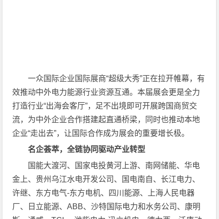
一众国际企业国际展商“超级大秀”正在拉开帷幕，有
效推动中外电力能源行业资源互通。本届展会更是全力
打造行业“出海会客厅”，足不出境即可开展跨国商贸交
流，为中外企业合作搭建起直通桥梁，同时也推动本地
企业“走出去”，让国际合作成为展会的重要增长极。
名企荟萃，全链协同驱动产业转型
国能大渡河、国家电投黄河上游、南网储能、华电
金上、贵州乌江水电开发公司、国电南自、长江电力、
许继、东方电气-东方电机、四川能源、上海人民电器
厂、日立能源、ABB、沙特国际电力和水务公司、康明