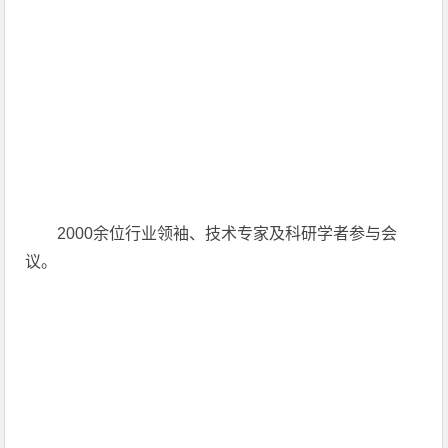
2000余位行业领袖、技术专家及科研学者参与会
议。