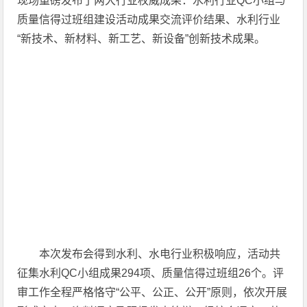
现场重磅发布了两大行业权威成果：水利行业QC小组与
质量信得过班组建设活动成果交流评价结果、水利行业
“新技术、新材料、新工艺、新设备”创新技术成果。
本次发布会得到水利、水电行业积极响应，活动共
征集水利QC小组成果294项、质量信得过班组26个。评
审工作全程严格恪守“公平、公正、公开”原则，依次开展