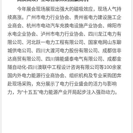
今年展会现场展现出强大的磁吸效应，现场人气持
续高涨。广州市电力行业协会、贵州省电力建设施工企
业商会、杭州市电动汽车充换电设施产业协会、绵阳市
水电企业协会、泸州市电力行业协会、四川龙江电力有
限公司、河北跃一电力工程有限公司、国家电网山东聊
城供电公司、四川大渡河电力股份有限公司、成都信非
达商贸有限公司、四川锦能盛泰电气有限公司、成都金
隧自动化-四川澳联中工程设计咨询有限公司等100余家
国内外电力能源行业商协会、组织机构及专业采购团奔
赴现场采购，充分展示了电力行业盛会的活力与影响
力，为“十五五”电力能源产业开局起步注入强劲动力。