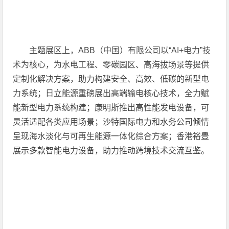
主题展区上，ABB（中国）有限公司以“AI+电力”技
术为核心，为水电工程、零碳园区、高海拔场景等提供
定制化解决方案，助力构建安全、高效、低碳的新型电
力系统；日立能源重磅展出高端输电核心技术，全力赋
能新型电力系统构建；康明斯推出高性能发电设备，可
灵活适配各类应用场景；沙特国际电力和水务公司倾情
呈现海水淡化与可再生能源一体化综合方案；香港裕豊
展示多款智能电力设备，助力推动跨境技术交流互鉴。