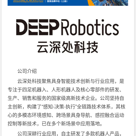
公司介绍
云深处科技聚焦具身智能技术创新与行业应用，是
专注于四足机器入、人形机器人及核心零部件的研发、
生产、销售和服务的国家级高新技术企业。公司坚持自
主创新，构建了“感知-决策-执行”全链路技术体系，其核
心的多模态环境感知、跨场景具身导航、感控融合运动
控制等新技术，已在多个新场景中应用落地。
公司深耕行业应用，自主研发了多款机器人产品，