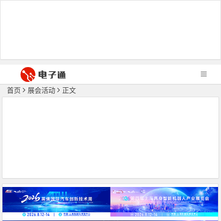
首页
展会活动
正文