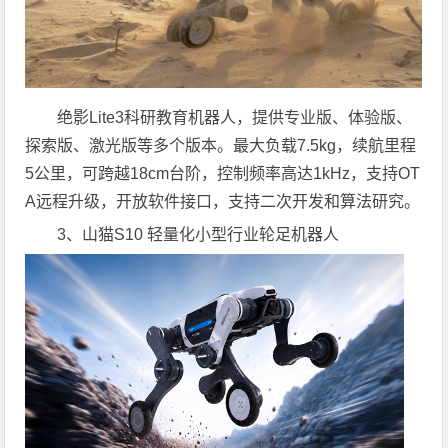
绝影Lite3科研教育机器人，提供专业版、体验版、
探索版、激光版等多个版本。最大负载7.5kg，续航里程
5公里，可跨越18cm台阶，控制频率高达1kHz，支持OT
A远程升级，开放软件接口，支持二次开发和算法研究。
3、山猫S10 轻量化小型行业轮足机器人