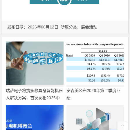
发布日期：2026年06月12日 所属分类：
展会活动
瑞萨电子将携多款具身智能机器
安森美公布2026年第二季度业
人解决方案，首次亮相2026中
绩
国具身智能机器人产业大会