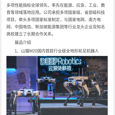
多项性能指标全球领先，率先在能源、应急、工业、教
育等领域落地应用。公司承担多项国家级、省部级科技
项目，牵头多项国家标准制定，与国家电网、南方电
网、中国电信、新加坡能源集团等行业龙头企业及知名
高校建立了长期合作关系。
展品介绍
1、山猫M20国内首款行业级全地形轮足机器人