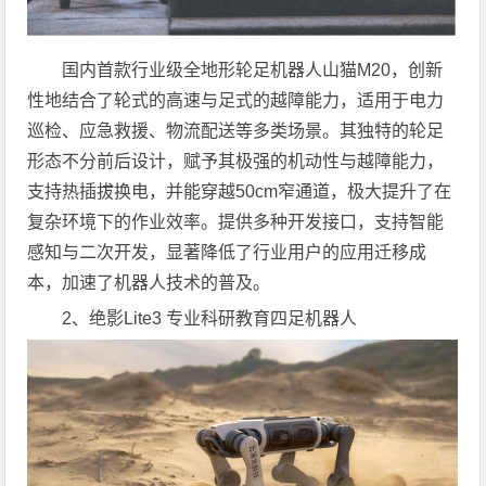
国内首款行业级全地形轮足机器人山猫M20，创新
性地结合了轮式的高速与足式的越障能力，适用于电力
巡检、应急救援、物流配送等多类场景。其独特的轮足
形态不分前后设计，赋予其极强的机动性与越障能力，
支持热插拔换电，并能穿越50cm窄通道，极大提升了在
复杂环境下的作业效率。提供多种开发接口，支持智能
感知与二次开发，显著降低了行业用户的应用迁移成
本，加速了机器人技术的普及。
2、绝影Lite3 专业科研教育四足机器人