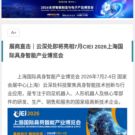
A+
展商直击｜云深处即将亮相7月CIEI 2026上海国
际具身智能产业博览会
上海国际具身智能产业博览会 2026年7月2-4日 国家
会展中心(上海）云深处科技聚焦具身智能技术创新与行
业应用，是专注于四足机器入、人形机器人及核心零部
件的研发、生产、销售和服务的国家级高新技术企业。