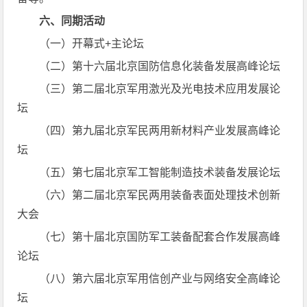
六、同期活动
（一）开幕式+主论坛
（二）第十六届北京国防信息化装备发展高峰论坛
（三）第二届北京军用激光及光电技术应用发展论
坛
（四）第九届北京军民两用新材料产业发展高峰论
坛
（五）第七届北京军工智能制造技术装备发展论坛
（六）第二届北京军民两用装备表面处理技术创新
大会
（七）第十届北京国防军工装备配套合作发展高峰
论坛
（八）第六届北京军用信创产业与网络安全高峰论
坛