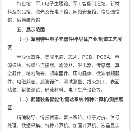
特色馆：军工电子主题馆、军工智能制造馆、新材
料及制品馆、激光及光电子馆、网络安全馆、信息通信
馆、后勤装备馆
五、展示范围
（一）军用特种电子元器件/半导体产业/制造工艺展
区
半导体器件、集成电路、芯片、PCB、PCBA、电
源模块、线缆与连接器、滤波器、继电器、传感器、真
空器件、精密陶瓷、频率器件、压电晶体、微波射频器
件、电磁兼容、滤波器件、测试测量、线束加工、表面
贴装、封装测试、屏蔽材料、电子生产设备等。
（二）武器装备智能化/雷达系统/特种计算机/测控展
区
精确制导、情报侦察、雷达系统、电子对抗、信号
处理、数据采集、特种计算机、加固计算机、液晶显示