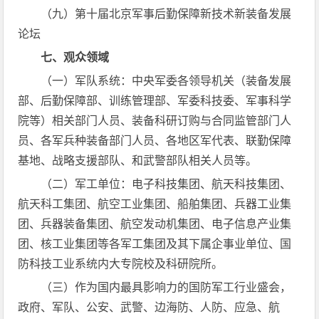
（九）第十届北京军事后勤保障新技术新装备发展
论坛
七、观众领域
（一）军队系统：中央军委各领导机关（装备发展
部、后勤保障部、训练管理部、军委科技委、军事科学
院等）相关部门人员、装备科研订购与合同监管部门人
员、各军兵种装备部门人员、各地区军代表、联勤保障
基地、战略支援部队、和武警部队相关人员等。
（二）军工单位：电子科技集团、航天科技集团、
航天科工集团、航空工业集团、船舶集团、兵器工业集
团、兵器装备集团、航空发动机集团、电子信息产业集
团、核工业集团等各军工集团及其下属企事业单位、国
防科技工业系统内大专院校及科研院所。
（三）作为国内最具影响力的国防军工行业盛会，
政府、军队、公安、武警、边海防、人防、应急、航