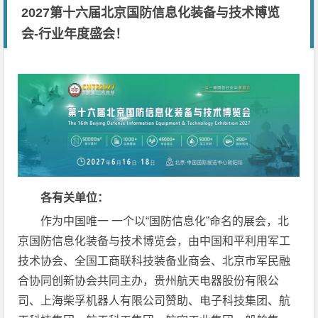
2027第十六届北京国防信息化装备与技术博览
会-行业年度盛会！
各有关单位：
作为中国唯一 一个以“国防信息化”命名的展会，北
京国防信息化装备与技术博览会，由中国和平利用军工
技术协会、全国工商联科技装备业商会、北京市军民融
合协同创新协会共同主办，贵州航天电器股份有限公
司、上海柴孚机器人有限公司赞助、电子科技集团、航