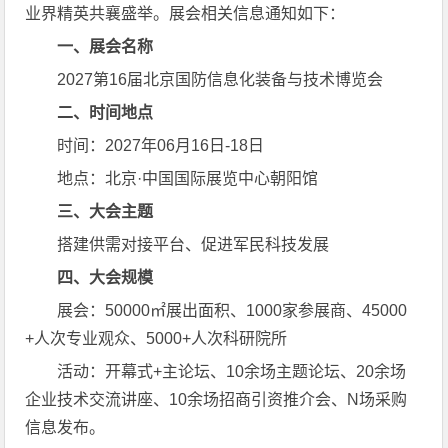
业界精英共襄盛举。展会相关信息通知如下：
一、展会名称
2027第16届北京国防信息化装备与技术博览会
二、时间地点
时间：2027年06月16日-18日
地点：北京·中国国际展览中心朝阳馆
三、大会主题
搭建供需对接平台、促进军民科技发展
四、大会规模
展会：50000㎡展出面积、1000家参展商、45000
+人次专业观众、5000+人次科研院所
活动：开幕式+主论坛、10余场主题论坛、20余场
企业技术交流讲座、10余场招商引资推介会、N场采购
信息发布。