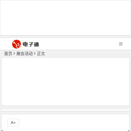
首页
展会活动
正文
A+