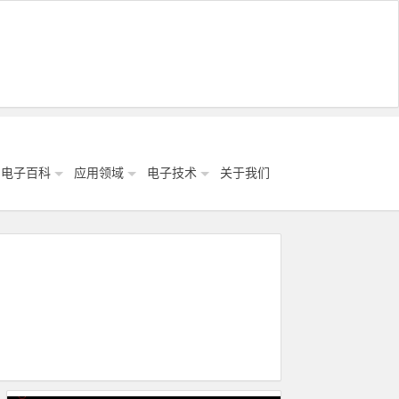
电子百科
应用领域
电子技术
关于我们