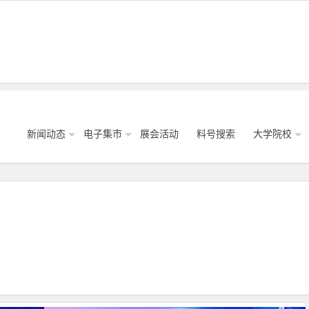
新闻动态
电子集市
展会活动
料号搜索
大学院校