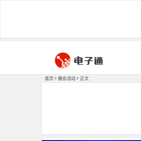
首页
展会活动
正文