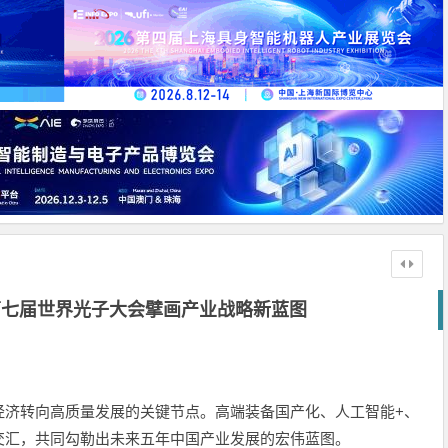
第七届世界光子大会擘画产业战略新蓝图
经济转向高质量发展的关键节点。高端装备国产化、人工智能+、
交汇，共同勾勒出未来五年中国产业发展的宏伟蓝图。