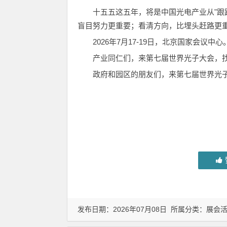
十五五这五年，将是中国光电产业从"跟
盲目努力更重要；看清方向，比埋头赶路更
2026年7月17-19日，北京国家会议中心
产业同仁们，来第七届世界光子大会，
政府和园区的朋友们，来第七届世界光
发布日期：2026年07月08日 所属分类：
展会