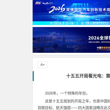
A+
十五五开局看光电：
2026年，一个特殊的年份。
这是十五五规划的开局之年，也是中国
双碳目标、航天强国——四大国家战略在此