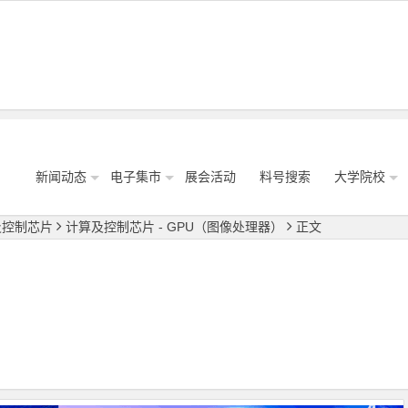
新闻动态
电子集市
展会活动
料号搜索
大学院校
及控制芯片
计算及控制芯片 - GPU（图像处理器）
正文