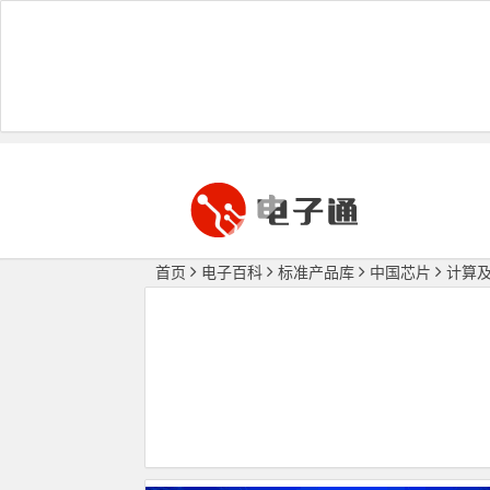
首页
电子百科
标准产品库
中国芯片
计算