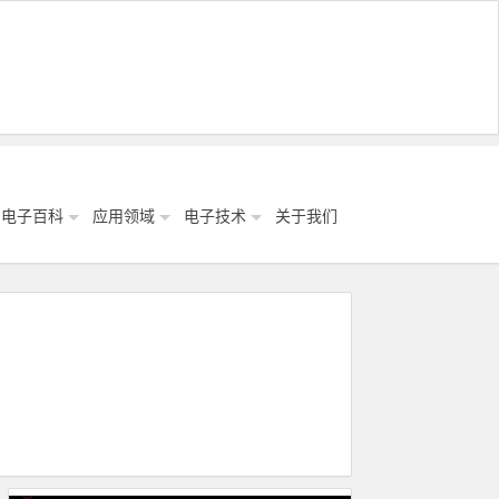
电子百科
应用领域
电子技术
关于我们