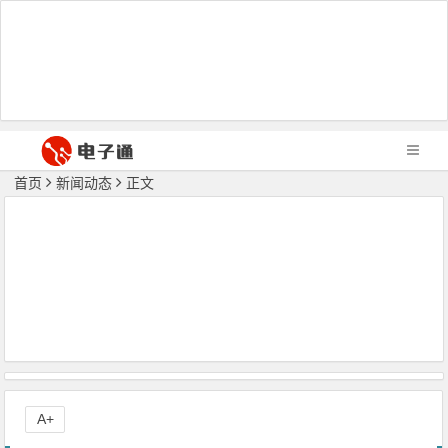
首页
新闻动态
正文
A+