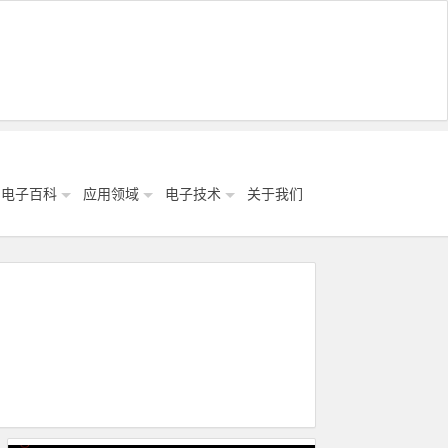
电子百科
应用领域
电子技术
关于我们