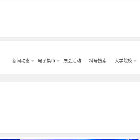
新闻动态
电子集市
展会活动
料号搜索
大学院校