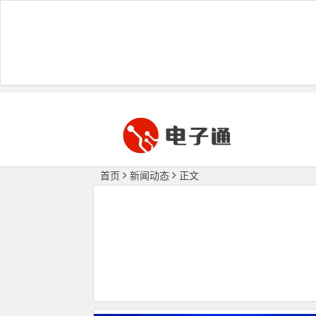
首页
新闻动态
正文