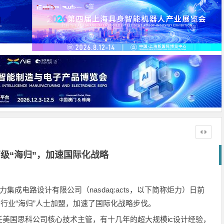
级“海归”，加速国际化战略
集成电路设计有限公司（nasdaq:acts，以下简称炬力）日前
c行业“海归”人士加盟，加速了国际化战略步伐。
国思科公司核心技术主管，有十几年的超大规模ic设计经验，