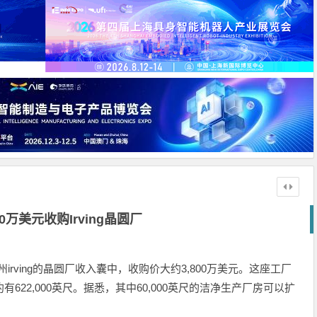
00万美元收购Irving晶圆厂
irving的晶圆厂收入囊中，收购价大约3,800万美元。这座工厂
622,000英尺。据悉，其中60,000英尺的洁净生产厂房可以扩