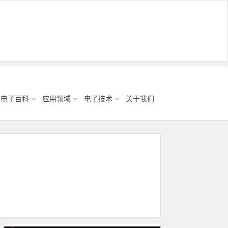
电子百科
应用领域
电子技术
关于我们