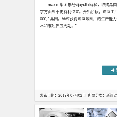
maxim集团总裁vijayullal解释
求方面处于更有利位置。开始阶段，这座工厂可
000片晶圆。通过获得这座晶圆厂的生产能力
本和缩短供应周期。”
发布日期：2019年07月02日 所属分类：
新闻