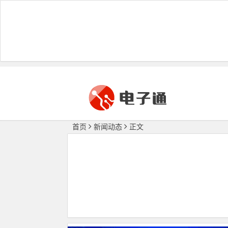
首页
新闻动态
正文