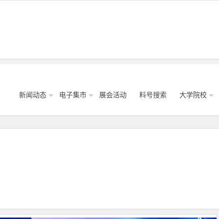
新闻动态
电子集市
展会活动
料号搜索
大学院校