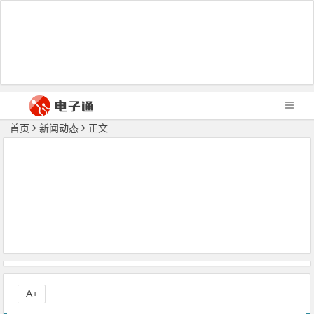
首页
新闻动态
正文
A+