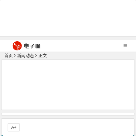
首页
新闻动态
正文
A+