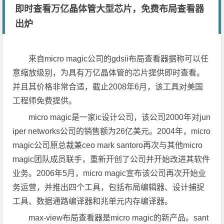
即时查看万亿晶体管大型芯片，免费布局查看器
出炉
来自micro magic公司的gdsii布局查看器据称可以任
意缩放级别，为具有万亿晶体管的芯片提供即时查看。
并且其价格非常合适，截止2008年6月，该工具对美国
工程师免费提供。
micro magic是一家ic设计公司，该公司2000年对jun
iper networks公司的销售额为26亿美元。2004年，micro
magic公司原总裁兼ceo mark santoro再次与其他micro
magic团队成员联手，重新开创了公司并开始改进其软件
业务。2006年5月，micro magic宣布该公司再次开始业
务运营，并推出四个工具，包括布局编辑器、设计捕捉
工具、数据通路编译器和兆单元内存编译器。
max-view布局查看器是micro magic的新产品。sant