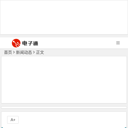
首页
新闻动态
正文
A+