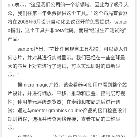
oro表示，“这是我们公司的一个新领域，因此为了吸引大
众，我们在第一年免费提供这个工具。” 这个布局查看器
将在2008年6月设计自动化会议召开前免费提供。santor
o指出，这个工具并非beta代码，而是“经过生产测试的”
产品。
santoro指出，“它比任何现有工具都快，可以载入任
何芯片，并对其进行实时显示。我们已经在一些全球最
大的芯片上对它进行了测试，可以实现即时的重新显
示。”
据micro magic介绍，该查看器可使用户看到整个芯
片设计，并进行缩放、平移、推动和层叠；控制层可视
性；使用单元层级浏览器；在走线和布局之后进行调
试；通过与mentor graphics calibre产品的接口检查设计
规则错误；选择并检查网络连接；查看布局的三维显
示。