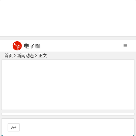
首页
新闻动态
正文
A+