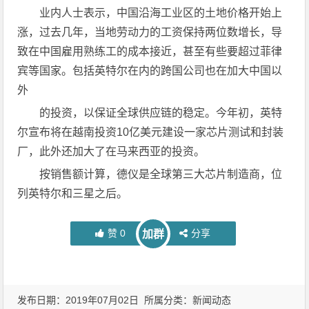
业内人士表示，中国沿海工业区的土地价格开始上
涨，过去几年，当地劳动力的工资保持两位数增长，导
致在中国雇用熟练工的成本接近，甚至有些要超过菲律
宾等国家。包括英特尔在内的跨国公司也在加大中国以
外
的投资，以保证全球供应链的稳定。今年初，英特
尔宣布将在越南投资10亿美元建设一家芯片测试和封装
厂，此外还加大了在马来西亚的投资。
按销售额计算，德仪是全球第三大芯片制造商，位
列英特尔和三星之后。
赞
0
分享
加群
发布日期：2019年07月02日 所属分类：
新闻动态