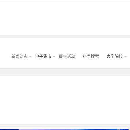
新闻动态
电子集市
展会活动
料号搜索
大学院校