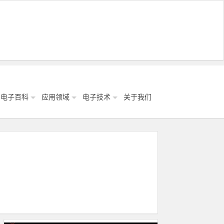
电子百科
应用领域
电子技术
关于我们