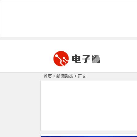
首页
新闻动态
正文