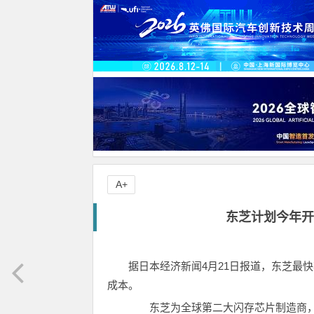
A+
东芝计划今年开
据日本经济新闻4月21日报道，东芝最
成本。
东芝为全球第二大闪存芯片制造商，仅次