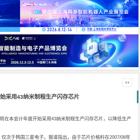
始采用43纳米制程生产闪存芯片
快将在本会计年度开始采用43纳米制程生产闪存芯片，以降低生产
于韩国三星电子。报道指出，由于芯片价格料在2007/08年