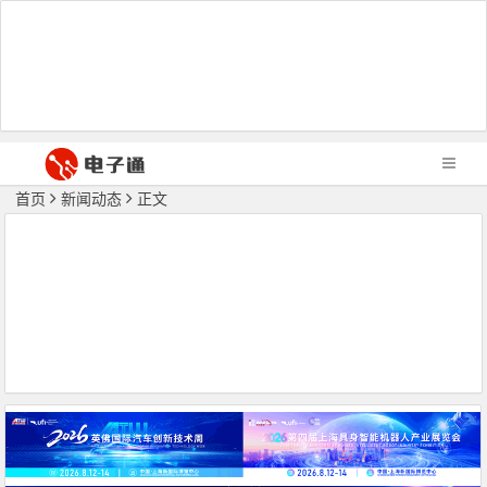
首页
新闻动态
正文