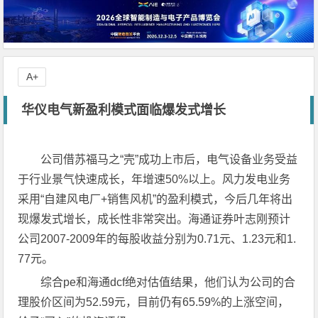
A+
华仪电气新盈利模式面临爆发式增长
公司借苏福马之“壳”成功上市后，电气设备业务受益
于行业景气快速成长，年增速50%以上。风力发电业务
采用“自建风电厂+销售风机”的盈利模式，今后几年将出
现爆发式增长，成长性非常突出。海通证券叶志刚预计
公司2007-2009年的每股收益分别为0.71元、1.23元和1.
77元。
综合pe和海通dcf绝对估值结果，他们认为公司的合
理股价区间为52.59元，目前仍有65.59%的上涨空间，