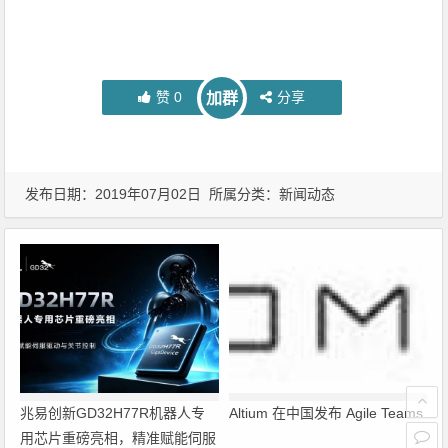
赞
0
分享
加群
发布日期：2019年07月02日 所属分类：
新闻动态
兆易创新GD32H77R机器人专
Altium 在中国发布 Agile Teams
用芯片重磅亮相，精准赋能伺服