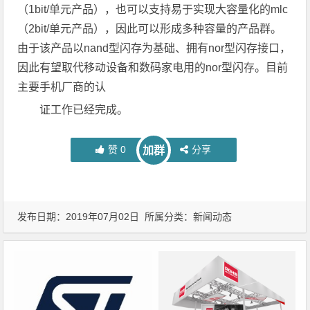
（1bit/单元产品），也可以支持易于实现大容量化的mlc
（2bit/单元产品），因此可以形成多种容量的产品群。
由于该产品以nand型闪存为基础、拥有nor型闪存接口，
因此有望取代移动设备和数码家电用的nor型闪存。目前
主要手机厂商的认
证工作已经完成。
赞
0
分享
加群
发布日期：2019年07月02日 所属分类：
新闻动态