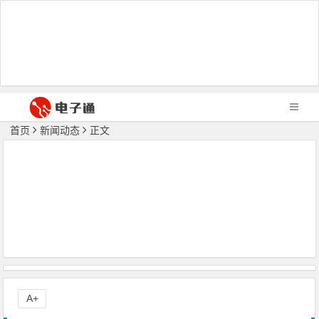
首页
新闻动态
正文
A+