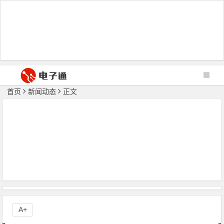
首页
新闻动态
正文
A+