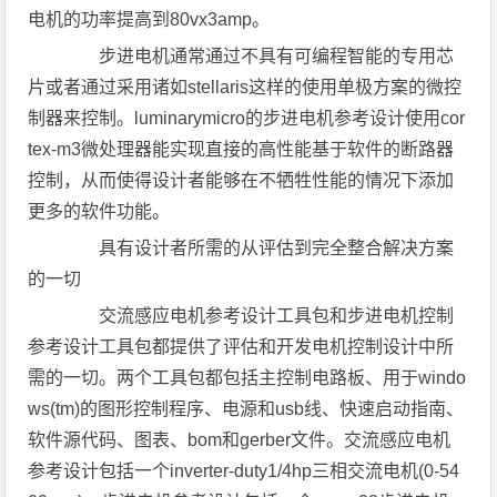
电机的功率提高到80vx3amp。
步进电机通常通过不具有可编程智能的专用芯
片或者通过采用诸如stellaris这样的使用单极方案的微控
制器来控制。luminarymicro的步进电机参考设计使用cor
tex-m3微处理器能实现直接的高性能基于软件的断路器
控制，从而使得设计者能够在不牺牲性能的情况下添加
更多的软件功能。
具有设计者所需的从评估到完全整合解决方案
的一切
交流感应电机参考设计工具包和步进电机控制
参考设计工具包都提供了评估和开发电机控制设计中所
需的一切。两个工具包都包括主控制电路板、用于windo
ws(tm)的图形控制程序、电源和usb线、快速启动指南、
软件源代码、图表、bom和gerber文件。交流感应电机
参考设计包括一个inverter-duty1/4hp三相交流电机(0-54