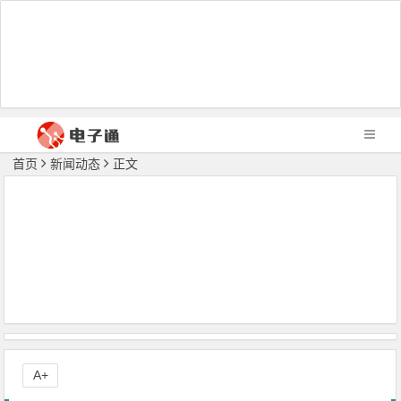
首页
新闻动态
正文
A+