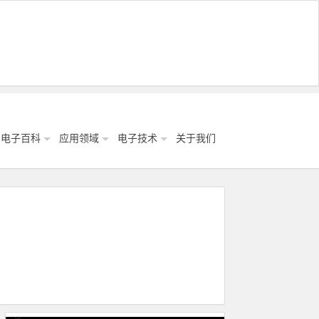
电子百科
应用领域
电子技术
关于我们