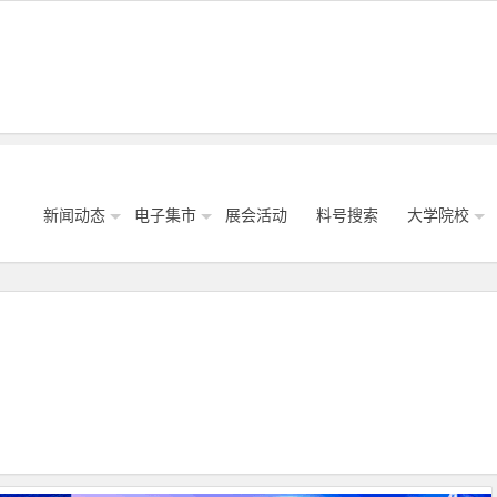
新闻动态
电子集市
展会活动
料号搜索
大学院校