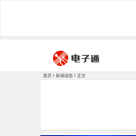
首页
新闻动态
正文