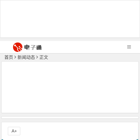
首页
新闻动态
正文
A+