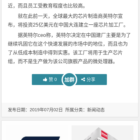
近，而且员工受教育程度也比较高。
就在此前一天，全球最大的芯片制造商英特尔宣
布，将投资25亿美元在中国大连建立一座芯片加工厂。
据英特尔ceo称，英特尔决定在中国建厂主要是为了
继续巩固它在这个快速发展的市场中的地位，而且也为
了从低成本制造中得到实惠。该工厂将用于生产芯片
组，而不是生产做为该公司旗舰产品的微处理器。
赞
0
分享
加群
发布日期：2019年07月02日 所属分类：
新闻动态