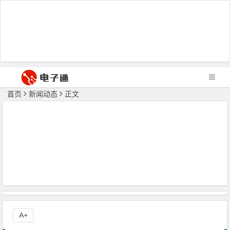
首页
新闻动态
正文
A+