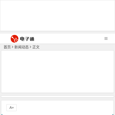
首页
新闻动态
正文
A+