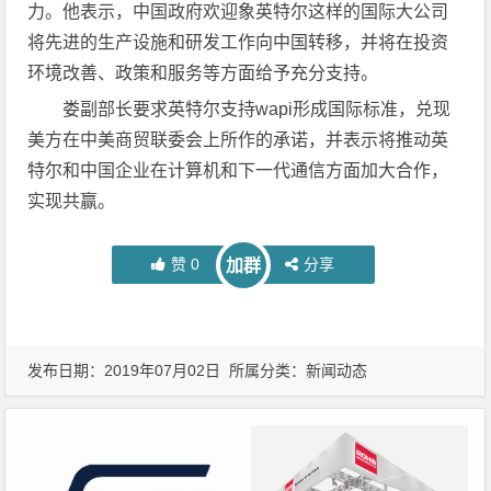
力。他表示，中国政府欢迎象英特尔这样的国际大公司
将先进的生产设施和研发工作向中国转移，并将在投资
环境改善、政策和服务等方面给予充分支持。
娄副部长要求英特尔支持wapi形成国际标准，兑现
美方在中美商贸联委会上所作的承诺，并表示将推动英
特尔和中国企业在计算机和下一代通信方面加大合作，
实现共赢。
赞
0
分享
加群
发布日期：2019年07月02日 所属分类：
新闻动态