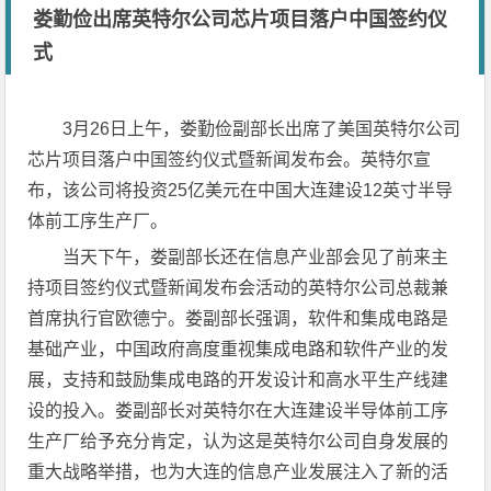
娄勤俭出席英特尔公司芯片项目落户中国签约仪
式
3月26日上午，娄勤俭副部长出席了美国英特尔公司
芯片项目落户中国签约仪式暨新闻发布会。英特尔宣
布，该公司将投资25亿美元在中国大连建设12英寸半导
体前工序生产厂。
当天下午，娄副部长还在信息产业部会见了前来主
持项目签约仪式暨新闻发布会活动的英特尔公司总裁兼
首席执行官欧德宁。娄副部长强调，软件和集成电路是
基础产业，中国政府高度重视集成电路和软件产业的发
展，支持和鼓励集成电路的开发设计和高水平生产线建
设的投入。娄副部长对英特尔在大连建设半导体前工序
生产厂给予充分肯定，认为这是英特尔公司自身发展的
重大战略举措，也为大连的信息产业发展注入了新的活