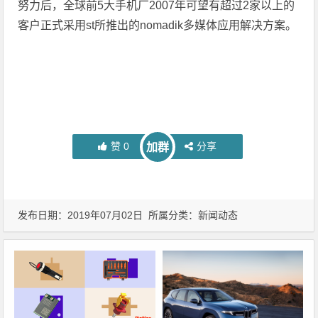
努力后，全球前5大手机厂2007年可望有超过2家以上的
客户正式采用st所推出的nomadik多媒体应用解决方案。
赞
0
分享
加群
发布日期：2019年07月02日 所属分类：
新闻动态