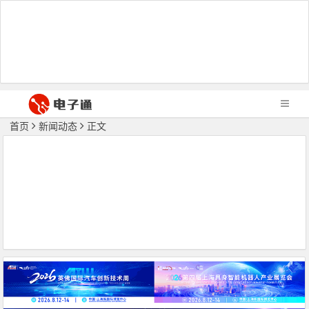
首页
新闻动态
正文