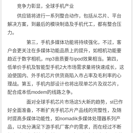
竞争力彰显，全球手机产业
供应链将进行一系列整合动作，包括从芯片、平台
解决方案，到最后的模块制造及手机代工，都有整合压
力。
第三，手机多媒体功能将持续强化，不过，客
户会更关注在多媒体功能品质上的提升，如相机功能要
趋近于数字相机，mp3音质要与ipod效果相当。第四，
低单价手机及智能型手机2大市场需求量将快速成长，这
迫使国内、外手机芯片供货商陷入市占率及毛利率的心
理战。第五，手机内部设计也将出现单芯片及双芯片，
配合成本低modem的线路之争。
面对全球手机芯片市场这5大新的趋势，st已作
好全面准备，不断扩充手机芯片产品线的完整性，及随
时提高多媒体功能性，如nomadik多媒体处理器系列产
品，以充分满足下游手机厂客户的需求，而在经过不断