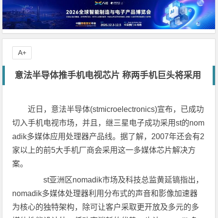
A+
意法半导体推手机电视芯片 称两手机巨头将采用
近日，意法半导体(stmicroelectronics)宣布，已成功
切入手机电视市场，并且，继三星电子成功采用st的nom
adik多媒体应用处理器产品线。据了解，2007年还会有2
家以上的前5大手机厂商会采用这一多媒体芯片解决方
案。
st亚洲区nomadik市场及科技总监黄延镐指出，
nomadik多媒体处理器利用分布式的声音和影像加速器
为核心的独特架构，除可让客户采取更开放及多元的多