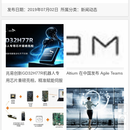
发布日期：2019年07月02日 所属分类：
新闻动态
兆易创新GD32H77R机器人专
Altium 在中国发布 Agile Teams
用芯片重磅亮相，精准赋能伺服
驱动与关节控制