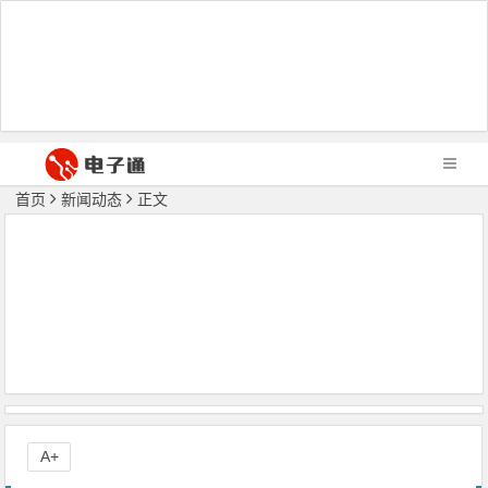
首页
新闻动态
正文
A+