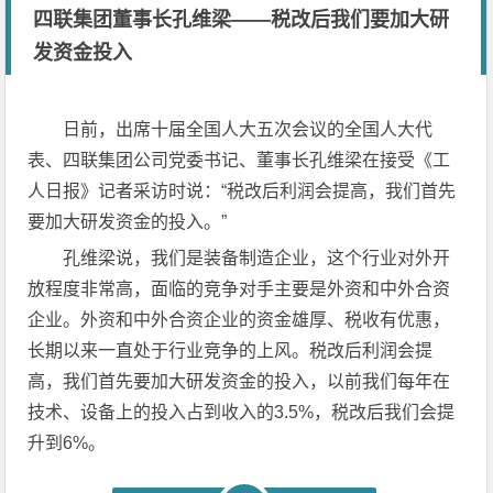
四联集团董事长孔维梁——税改后我们要加大研
发资金投入
日前，出席十届全国人大五次会议的全国人大代
表、四联集团公司党委书记、董事长孔维梁在接受《工
人日报》记者采访时说：“税改后利润会提高，我们首先
要加大研发资金的投入。”
孔维梁说，我们是装备制造企业，这个行业对外开
放程度非常高，面临的竞争对手主要是外资和中外合资
企业。外资和中外合资企业的资金雄厚、税收有优惠，
长期以来一直处于行业竞争的上风。税改后利润会提
高，我们首先要加大研发资金的投入，以前我们每年在
技术、设备上的投入占到收入的3.5%，税改后我们会提
升到6%。