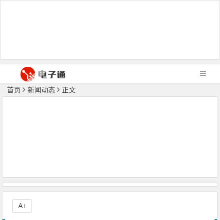
首页
新闻动态
正文
A+