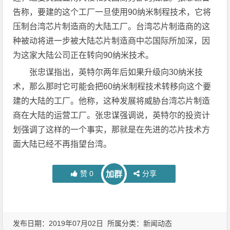
告称，要建的这个工厂一旦使用90纳米制程技术，它将
压制台湾芯片制造商的大陆工厂。台湾芯片制造商的这
种被动将进一步被大陆芯片制造商中芯国际所加深，因
为这家大陆公司正在转向90纳米技术。
张忠谋指出，英特尔两年后如果升级向30纳米技
术，那么那时它可能会把60纳米制程技术转移向这个要
建的大陆的工厂。他称，这种发展将威胁台湾芯片制造
商在大陆的运营工厂。张忠谋强调说，英特尔的投资计
划强调了这样的一个事实，那就是在先进的芯片技术方
面大陆已经不再指望台湾。
赞
0
分享
加群
发布日期：2019年07月02日 所属分类：
新闻动态