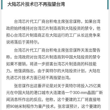
大陆芯片技术已不再指望台湾
台湾芯片代工厂商台积电主席张忠谋称，如果台湾
政府始终维持对台湾芯片制造商到大陆投资的禁令，他
担心台湾芯片制造商正在大陆运行的工厂从长远竞争来
说将落后于英特尔。
台湾芯片代工厂商台积电主席张忠谋昨天发出警告
称，台湾政府对台湾芯片制造商到中国大陆投资的禁令
如果不撤销，将进一步损害台湾芯片制造商的科技能
力。他强调指出，由于英特尔的大陆投资计划，大陆在
先进芯片技术方面已经不再指望台湾。
张忠谋作出这番评论是对关于英特尔将投入25亿美
元在中国大陆的港口城市大连建造一个300-mm晶圆厂新
闻消息所作出的反应。他称，这个要建的工厂将直接地
把90纳米制程作为量产技术。张忠谋预计，这个要建的