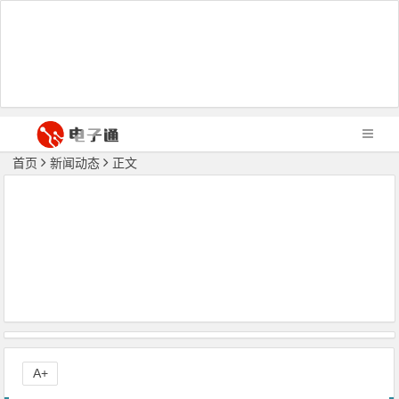
首页
新闻动态
正文
A+