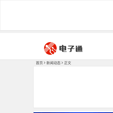
首页
新闻动态
正文