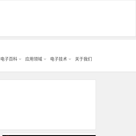
电子百科
应用领域
电子技术
关于我们