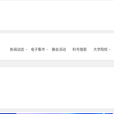
新闻动态
电子集市
展会活动
料号搜索
大学院校