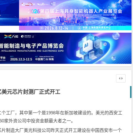
5亿美元芯片封测厂正式开工
个工厂，其中第一个是1998年在新加坡建设的。美光的西安工
60家外资公司中投资金额最大者之一。
片制造大厂美光科技公司昨天正式开工建设在中国西安市一个